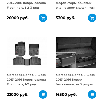
2013-2016 Ковры салона
Дефлекторы боковых
Floorliners, 1-2-3 ряд
окон с хром молдингом
черный
26000 руб.
5300 руб.
Mercedes-Benz GL-Class
Mercedes-Benz GL-Class
2013-2016 Ковры салона
2013-2016 Ковер
Floorliners, 1-2 ряд
багажника, за 3 рядом
черный
черный
22000 руб.
16500 руб.