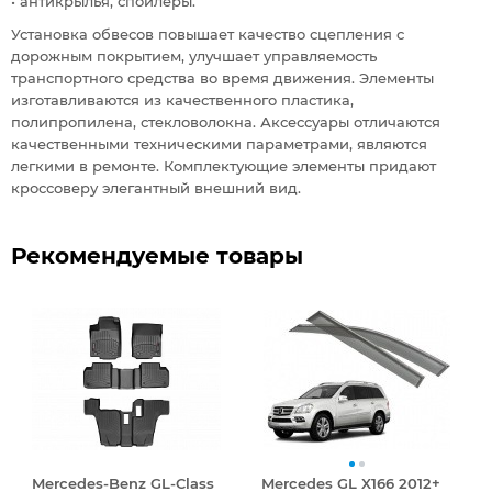
• антикрылья, спойлеры.
Установка обвесов повышает качество сцепления с
дорожным покрытием, улучшает управляемость
транспортного средства во время движения. Элементы
изготавливаются из качественного пластика,
полипропилена, стекловолокна. Аксессуары отличаются
качественными техническими параметрами, являются
легкими в ремонте. Комплектующие элементы придают
кроссоверу элегантный внешний вид.
Рекомендуемые товары
Mercedes-Benz GL-Class
Mercedes GL X166 2012+