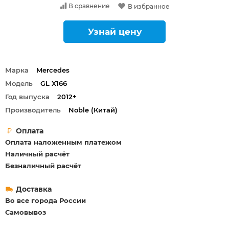
В сравнение
В избранное
Узнай цену
Марка
Mercedes
Модель
GL X166
Год выпуска
2012+
Производитель
Noble (Китай)
Оплата
Оплата наложенным платежом
Наличный расчёт
Безналичный расчёт
Доставка
Во все города России
Самовывоз