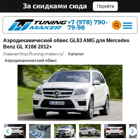
+7 (978) 790-
79-98
Аэродинамический обвес GL63 AMG для Mercedes
Benz GL X166 2012+
Главная http://tuning-maker.ru/
Каталог
Аэродинамический обвес