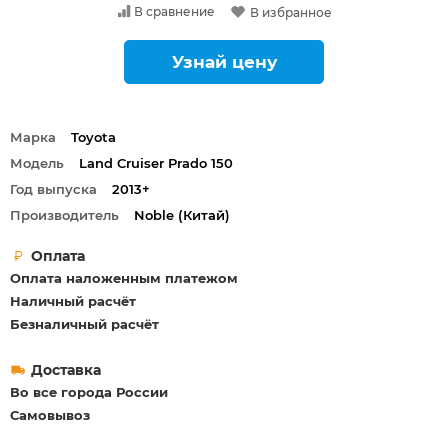
В сравнение
В избранное
Узнай цену
Марка
Toyota
Модель
Land Cruiser Prado 150
Год выпуска
2013+
Производитель
Noble (Китай)
Оплата
Оплата наложенным платежом
Наличный расчёт
Безналичный расчёт
Доставка
Во все города России
Самовывоз