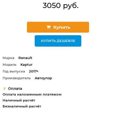
3050 руб.
Купить
КУПИТЬ ДЕШЕВЛЕ
Марка
Renault
Модель
Kaptur
Год выпуска
2017+
Производитель
Автоупор
Оплата
Оплата наложенным платежом
Наличный расчёт
Безналичный расчёт