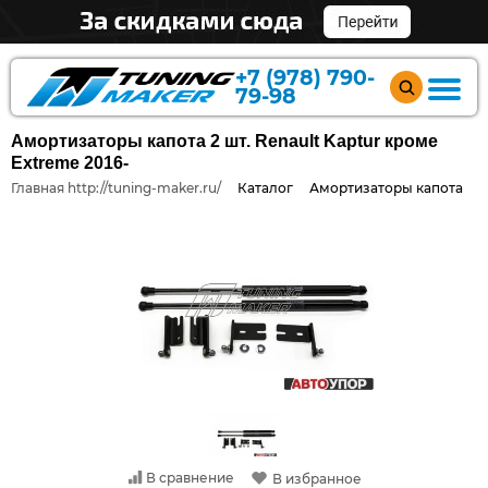
+7 (978) 790-
79-98
Амортизаторы капота 2 шт. Renault Kaptur кроме
Extreme 2016-
Главная http://tuning-maker.ru/
Каталог
Амортизаторы капота
В сравнение
В избранное