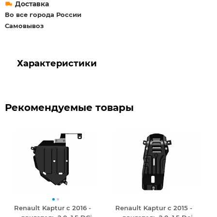
Доставка
Во все города России
Самовывоз
Характеристики
Рекомендуемые товары
Renault Kaptur с 2016 -
Renault Kaptur с 2015 -