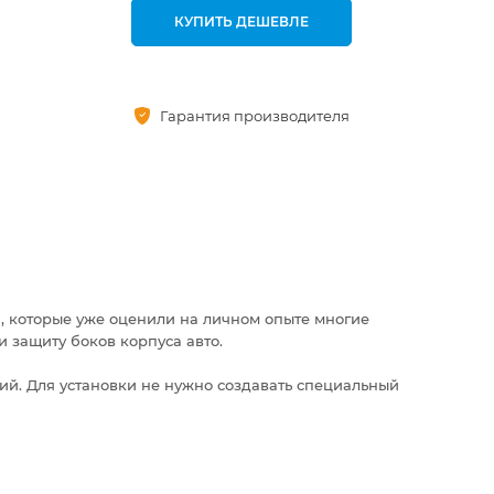
КУПИТЬ ДЕШЕВЛЕ
Гарантия производителя
й, которые уже оценили на личном опыте многие
 защиту боков корпуса авто.
ий. Для установки не нужно создавать специальный