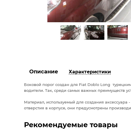
Описание
Характеристики
Боковой порог создан для Fiat Doblo Long турецки
водители. Так, среди самых важных преимуществ ус
Материал, используемый для создания аксессуара 
отверстия в корпусе, они предусмотрены производит
Рекомендуемые товары