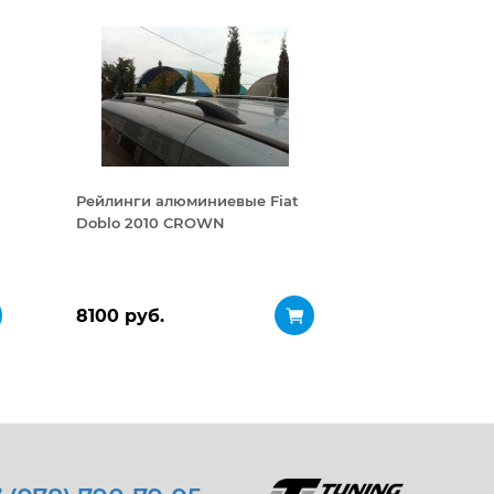
Рейлинги алюминиевые Fiat
Doblo 2010 CROWN
8100 руб.