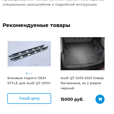
специальных кронштейнов и подробной инструкции.
Рекомендуемые товары
Боковые пороги OEM
Audi Q7 2015-2021 Ковер
STYLE для Audi Q7 2015+
багажника, за 2 рядом
черный
Узнай цену
15000 руб.