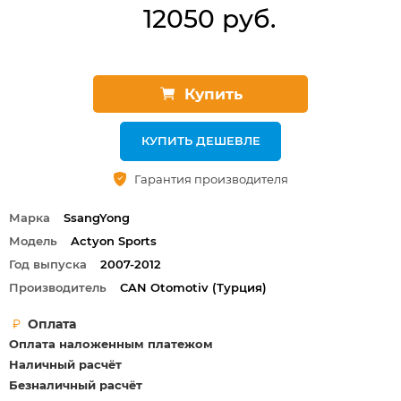
12050 руб.
Купить
КУПИТЬ ДЕШЕВЛЕ
Гарантия производителя
Марка
SsangYong
Модель
Actyon Sports
Год выпуска
2007-2012
Производитель
СAN Otomotiv (Турция)
Оплата
Оплата наложенным платежом
Наличный расчёт
Безналичный расчёт