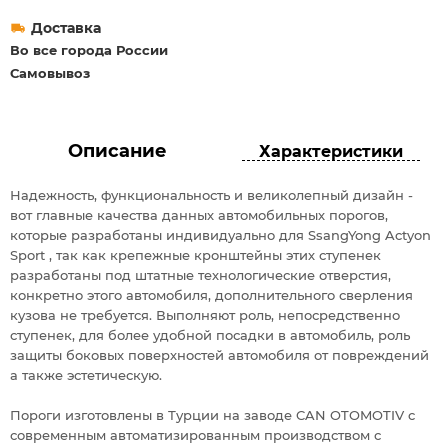
Доставка
Во все города России
Самовывоз
Описание
Характеристики
Надежность, функциональность и великолепный дизайн -
вот главные качества данных автомобильных порогов,
которые разработаны индивидуально для SsangYong Actyon
Sport , так как крепежные кронштейны этих ступенек
разработаны под штатные технологические отверстия,
конкретно этого автомобиля, дополнительного сверления
кузова не требуется. Выполняют роль, непосредственно
ступенек, для более удобной посадки в автомобиль, роль
защиты боковых поверхностей автомобиля от повреждений
а также эстетическую.
Пороги изготовлены в Турции на заводе CAN OTOMOTIV c
современным автоматизированным производством с