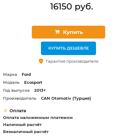
16150 руб.
Купить
КУПИТЬ ДЕШЕВЛЕ
Гарантия производителя
Марка
Ford
Модель
Ecosport
Год выпуска
2013+
Производитель
СAN Otomotiv (Турция)
Оплата
Оплата наложенным платежом
Наличный расчёт
Безналичный расчёт