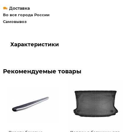
Доставка
Во все города России
Самовывоз
Характеристики
Рекомендуемые товары