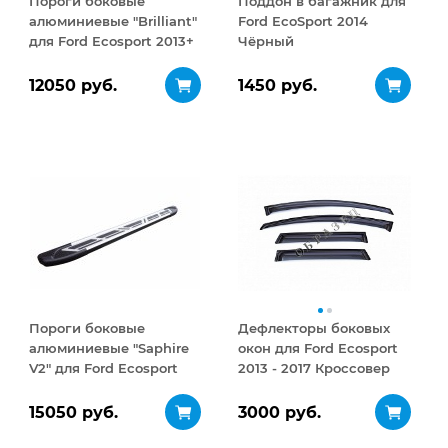
Пороги боковые
Поддон в багажник для
алюминиевые "Brilliant"
Ford EcoSport 2014
для Ford Ecosport 2013+
Чёрный
12050 руб.
1450 руб.
Пороги боковые
Дефлекторы боковых
алюминиевые "Saphire
окон для Ford Ecosport
V2" для Ford Ecosport
2013 - 2017 Кроссовер
Темный комплект
15050 руб.
3000 руб.