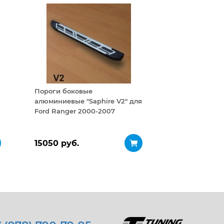
Пороги боковые
алюминиевые "Saphire V2" для
Ford Ranger 2000-2007
15050 руб.