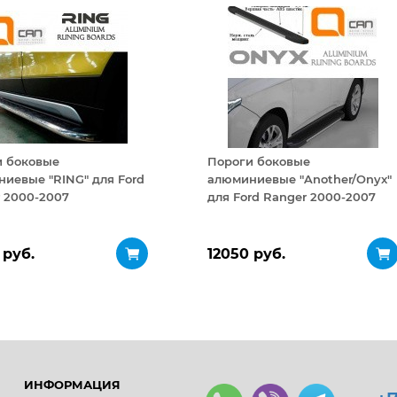
и боковые
Пороги боковые
иевые "RING" для Ford
алюминиевые "Another/Onyx"
 2000-2007
для Ford Ranger 2000-2007
 руб.
12050 руб.
ИНФОРМАЦИЯ