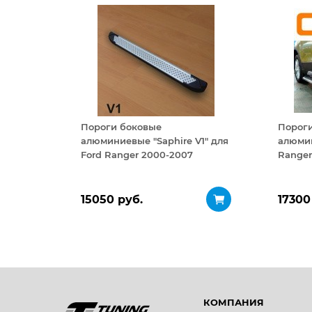
Пороги боковые
Порог
алюминиевые "Saphire V1" для
алюмин
Ford Ranger 2000-2007
Ranger
15050 руб.
17300
КОМПАНИЯ