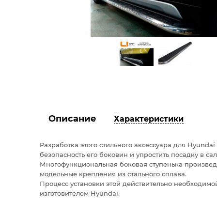
Описание
Характеристики
Разработка этого стильного аксессуара для Hyundai
безопасность его боковин и упростить посадку в сал
Многофункциональная боковая ступенька произвед
модельные крепления из стального сплава.
Процесс установки этой действительно необходимой
изготовителем Hyundai.