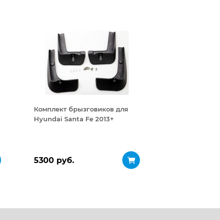
Комплект брызговиков для
Hyundai Santa Fe 2013+
5300 руб.