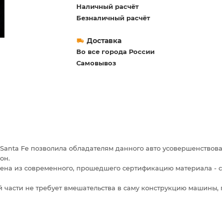
Наличный расчёт
Безналичный расчёт
Доставка
Во все города России
Самовывоз
 Santa Fe позволила обладателям данного авто усовершенствова
он.
ена из современного, прошедшего сертификацию материала - с
 части не требует вмешательства в саму конструкцию машины,