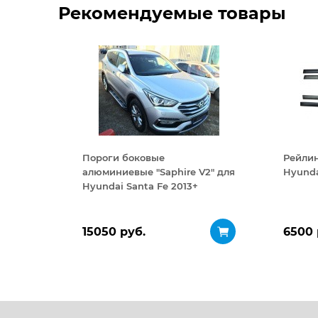
Рекомендуемые товары
Пороги боковые
Рейли
алюминиевые "Saphire V2" для
Hyunda
Hyundai Santa Fe 2013+
15050 руб.
6500 