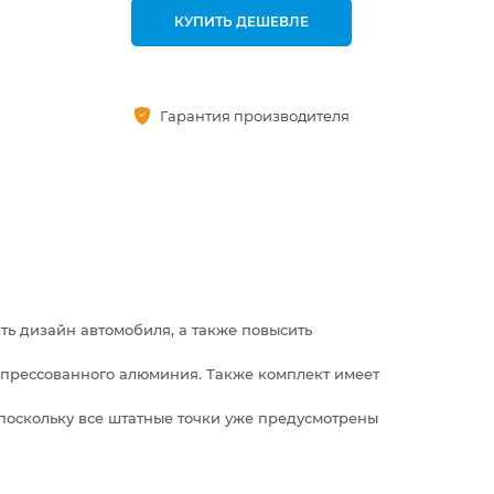
КУПИТЬ ДЕШЕВЛЕ
Гарантия производителя
ть дизайн автомобиля, а также повысить
прессованного алюминия. Также комплект имеет
 поскольку все штатные точки уже предусмотрены