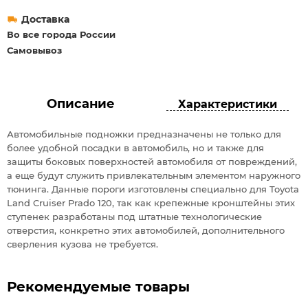
Доставка
Во все города России
Самовывоз
Описание
Характеристики
Автомобильные подножки предназначены не только для
более удобной посадки в автомобиль, но и также для
защиты боковых поверхностей автомобиля от повреждений,
а еще будут служить привлекательным элементом наружного
тюнинга. Данные пороги изготовлены специально для Toyota
Land Cruiser Prado 120, так как крепежные кронштейны этих
ступенек разработаны под штатные технологические
отверстия, конкретно этих автомобилей, дополнительного
сверления кузова не требуется.
Рекомендуемые товары