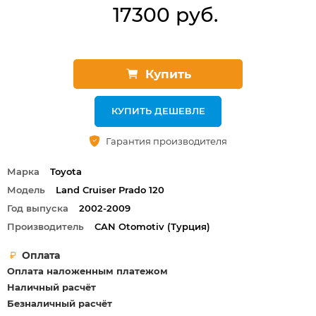
17300 руб.
Купить
КУПИТЬ ДЕШЕВЛЕ
Гарантия производителя
Марка
Toyota
Модель
Land Cruiser Prado 120
Год выпуска
2002-2009
Производитель
СAN Otomotiv (Турция)
Оплата
Оплата наложенным платежом
Наличный расчёт
Безналичный расчёт