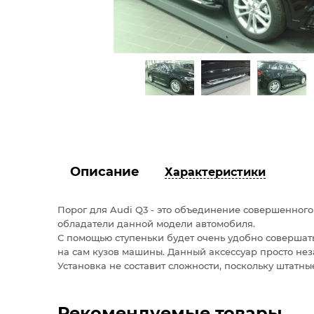
Описание
Характеристики
Порог для Audi Q3 - это объединение совершенного
обладатели данной модели автомобиля.
С помощью ступеньки будет очень удобно совершать
на сам кузов машины. Данный аксессуар просто не
Установка не составит сложности, поскольку штатн
Рекомендуемые товары