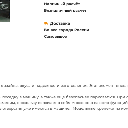
Наличный расчёт
Безналичный расчёт
Доставка
Во все города России
Самовывоз
 дизайна, вкуса и надежности изготовления. Этот элемент внеш
 посадку в машину, а также еще безопаснее парковаться. При с
заменим, поскольку включает в себя множество важных функций
ые отверстия уже имеются в машине. Модельные крепежи из ком