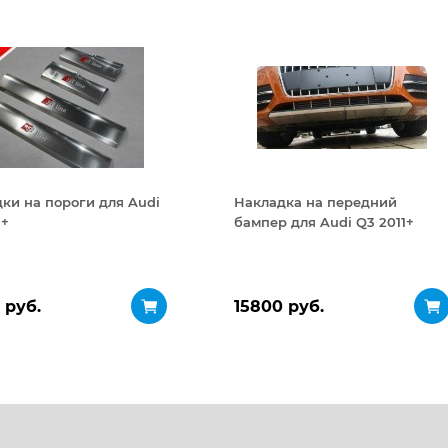
ки на пороги для Audi
Накладка на передний
1+
бампер для Audi Q3 2011+
 руб.
15800 руб.