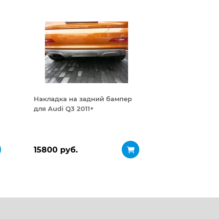
Накладка на задний бампер
для Audi Q3 2011+
15800 руб.