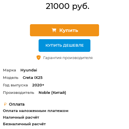
21000 руб.
Купить
КУПИТЬ ДЕШЕВЛЕ
Гарантия производителя
Марка
Hyundai
Модель
Creta IX25
Год выпуска
2020+
Производитель
Noble (Китай)
Оплата
Оплата наложенным платежом
Наличный расчёт
Безналичный расчёт