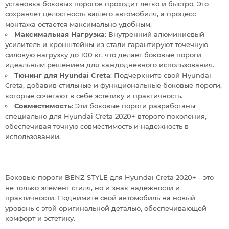
установка боковых порогов проходит легко и быстро. Это
сохраняет целостность вашего автомобиля, а процесс
монтажа остается максимально удобным.
Максимальная Нагрузка
: Внутренний алюминиевый
усилитель и кронштейны из стали гарантируют точечную
силовую нагрузку до 100 кг, что делает боковые пороги
идеальным решением для каждодневного использования.
Тюнинг для Hyundai Creta
: Подчеркните свой Hyundai
Creta, добавив стильные и функциональные боковые пороги,
которые сочетают в себе эстетику и практичность.
Совместимость
: Эти боковые пороги разработаны
специально для Hyundai Creta 2020+ второго поколения,
обеспечивая точную совместимость и надежность в
использовании.
Боковые пороги BENZ STYLE для Hyundai Creta 2020+ - это
не только элемент стиля, но и знак надежности и
практичности. Поднимите свой автомобиль на новый
уровень с этой оригинальной деталью, обеспечивающей
комфорт и эстетику.