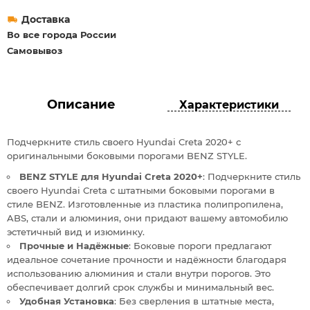
Доставка
Во все города России
Самовывоз
Описание
Характеристики
Подчеркните стиль своего Hyundai Creta 2020+ с
оригинальными боковыми порогами BENZ STYLE.
BENZ STYLE для Hyundai Creta 2020+
: Подчеркните стиль
своего Hyundai Creta с штатными боковыми порогами в
стиле BENZ. Изготовленные из пластика полипропилена,
ABS, стали и алюминия, они придают вашему автомобилю
эстетичный вид и изюминку.
Прочные и Надёжные
: Боковые пороги предлагают
идеальное сочетание прочности и надёжности благодаря
использованию алюминия и стали внутри порогов. Это
обеспечивает долгий срок службы и минимальный вес.
Удобная Установка
: Без сверления в штатные места,