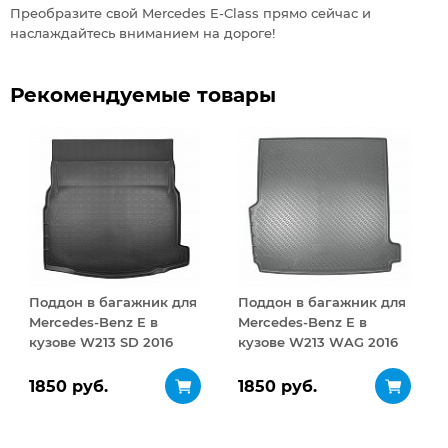
Преобразите свой Mercedes E-Class прямо сейчас и
наслаждайтесь вниманием на дороге!
Рекомендуемые товары
Поддон в багажник для
Поддон в багажник для
Mercedes-Benz E в
Mercedes-Benz E в
кузове W213 SD 2016
кузове W213 WAG 2016
Чёрный
Чёрный
1850 руб.
1850 руб.