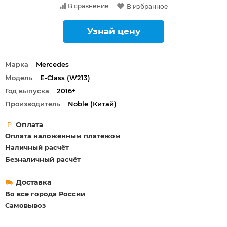
В сравнение
В избранное
Узнай цену
Марка
Mercedes
Модель
E-Class (W213)
Год выпуска
2016+
Производитель
Noble (Китай)
Оплата
Оплата наложенным платежом
Наличный расчёт
Безналичный расчёт
Доставка
Во все города России
Самовывоз