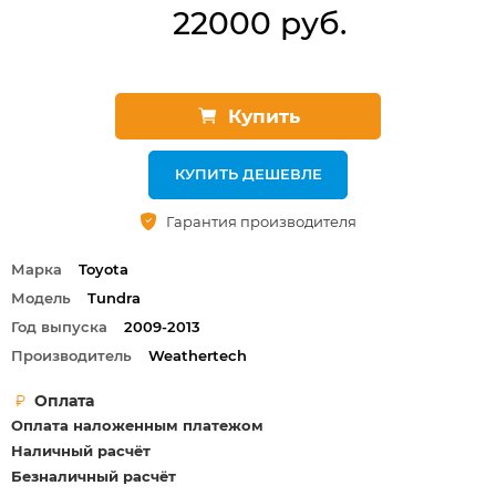
22000 руб.
Купить
КУПИТЬ ДЕШЕВЛЕ
Гарантия производителя
Марка
Toyota
Модель
Tundra
Год выпуска
2009-2013
Производитель
Weathertech
Оплата
Оплата наложенным платежом
Наличный расчёт
Безналичный расчёт