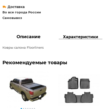
Доставка
Во все города России
Самовывоз
Описание
Характеристики
Ковры салона Floorliners
Рекомендуемые товары