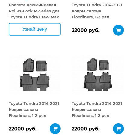
Роллета алюминиевая
Toyota Tundra 2014-2021
Roll-N-Lock M-Series для
Ковры салона
Toyota Tundra Crew Max
Floorliners, 1-2 ряд
Cab 2006+
черный
Узнай цену
22000 руб.
Toyota Tundra 2014-2021
Toyota Tundra 2014-2021
Ковры салона
Ковры салона
Floorliners, 1-2 ряд
Floorliners, 1-2 ряд
черный
черный
22000 руб.
22000 руб.