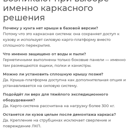
именно каркасного
решения
Почему у кунга нет крыши в базовой версии?
Потому что это каркасная система: она сохраняет доступ к
кузову и использует силовую карго-платформу вместо
сплошного перекрытия.
Что именно защищено от воды и пыли?
Герметичными выполнены только боковые панели — именно
там размещаются ящики, полки и канистры.
Можно ли установить сплошную крышу позже?
Да. Крыша-платформа доступна как дополнительная опция и
устанавливается на силовую систему.
Подойдёт ли верх для тяжёлого экспедиционного
оборудования?
Да. Карго-система рассчитана на нагрузку более 300 кг.
Останется ли кузов целым после демонтажа каркаса?
Да. Крепление на струбцинах исключает сверление и
повреждение ЛКП.