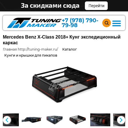
+7 (978) 790-
79-98
Mercedes Benz X-Class 2018+ Кунг экспедиционный
каркас
Главная http://tuning-maker.ru/
Каталог
Кунги и крышки для пикапов