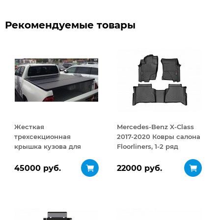
Рекомендуемые товары
Жесткая
Mercedes-Benz X-Class
трехсекционная
2017-2020 Ковры салона
крышка кузова для
Floorliners, 1-2 ряд
Mercedes X-class
черный
45000 руб.
22000 руб.