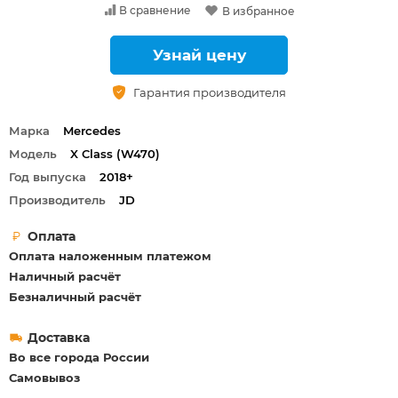
В сравнение
В избранное
Узнай цену
Гарантия производителя
Марка
Mercedes
Модель
X Class (W470)
Год выпуска
2018+
Производитель
JD
Оплата
Оплата наложенным платежом
Наличный расчёт
Безналичный расчёт
Доставка
Во все города России
Самовывоз