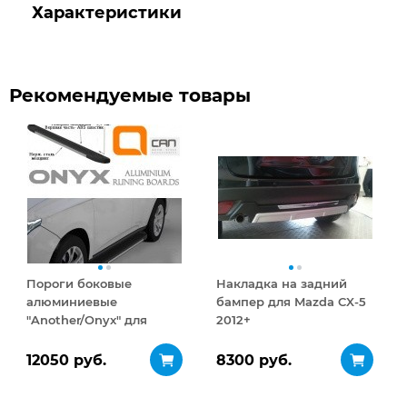
Характеристики
Рекомендуемые товары
Пороги боковые
Накладка на задний
алюминиевые
бампер для Mazda CX-5
"Another/Onyx" для
2012+
Mazda CX-5
12050 руб.
8300 руб.