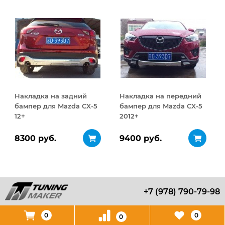
Накладка на задний
Накладка на передний
бампер для Mazda CX-5
бампер для Mazda CX-5
12+
2012+
8300 руб.
9400 руб.
+7 (978) 790-79-98
0
0
0