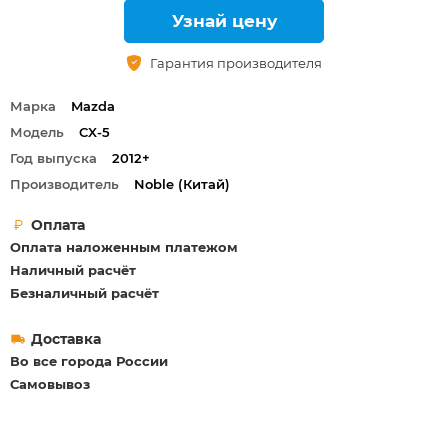
Узнай цену
Гарантия производителя
Марка
Mazda
Модель
CX-5
Год выпуска
2012+
Производитель
Noble (Китай)
Оплата
Оплата наложенным платежом
Наличный расчёт
Безналичный расчёт
Доставка
Во все города России
Самовывоз