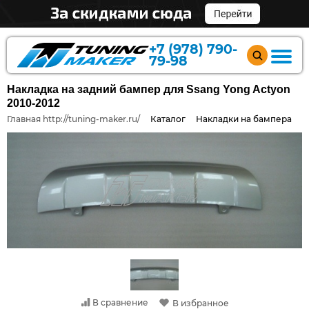
+7 (978) 790-
79-98
Накладка на задний бампер для Ssang Yong Actyon
2010-2012
Главная http://tuning-maker.ru/
Каталог
Накладки на бампера
В сравнение
В избранное