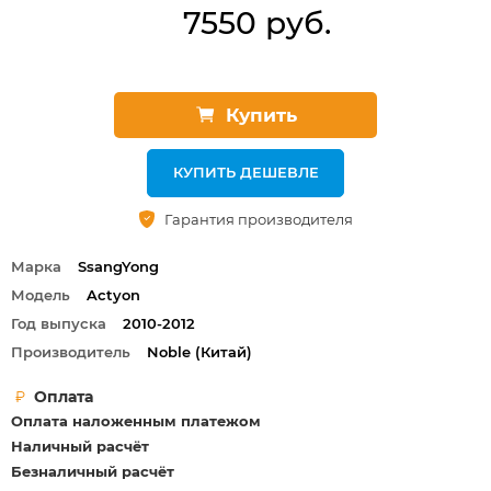
7550 руб.
Купить
КУПИТЬ ДЕШЕВЛЕ
Гарантия производителя
Марка
SsangYong
Модель
Actyon
Год выпуска
2010-2012
Производитель
Noble (Китай)
Оплата
Оплата наложенным платежом
Наличный расчёт
Безналичный расчёт