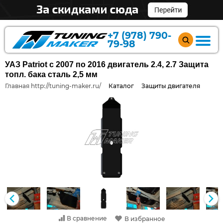
+7 (978) 790-
79-98
УАЗ Patriot с 2007 по 2016 двигатель 2.4, 2.7 Защита
топл. бака сталь 2,5 мм
Главная http://tuning-maker.ru/
Каталог
Защиты двигателя
В сравнение
В избранное