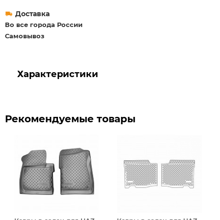
Доставка
Во все города России
Самовывоз
Характеристики
Рекомендуемые товары