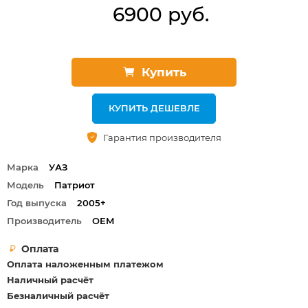
6900 руб.
Купить
КУПИТЬ ДЕШЕВЛЕ
Гарантия производителя
Марка
УАЗ
Модель
Патриот
Год выпуска
2005+
Производитель
OEM
Оплата
Оплата наложенным платежом
Наличный расчёт
Безналичный расчёт