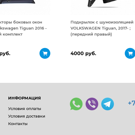
кторы боковых окон
Подкрылок с шумоизоляцией
lkswagen Tiguan 2016 -
VOLKSWAGEN Tiguan, 2017- ;
й комплект
(передний правый)
руб.
4000 руб.
ИНФОРМАЦИЯ
+7
Условия оплаты
Условия доставки
Контакты