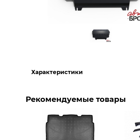
Характеристики
Рекомендуемые товары