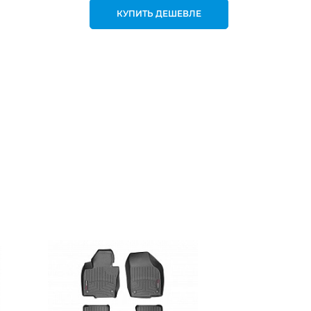
КУПИТЬ ДЕШЕВЛЕ