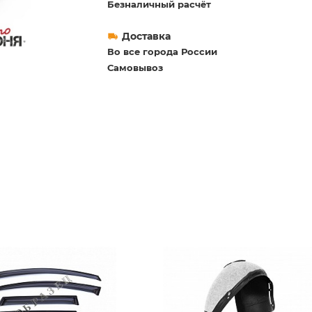
Безналичный расчёт
Доставка
Во все города России
Самовывоз