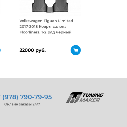
Volkswagen Tiguan Limited
2017-2018 Ковры салона
Floorliners, 1-2 ряд черный
22000 руб.
 (978) 790-79-95
Онлайн заказы 24/7.