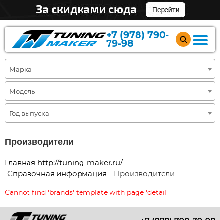
+7 (978) 790-
79-98
Марка
Модель
Год выпуска
Производители
Главная http://tuning-maker.ru/
Справочная информация
Производители
Cannot find 'brands' template with page 'detail'