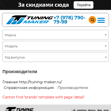
+7 (978) 790-
79-98
Марка
Модель
Год выпуска
Производители
Главная http://tuning-maker.ru/
Справочная информация
Производители
Cannot find 'brands' template with page 'detail'