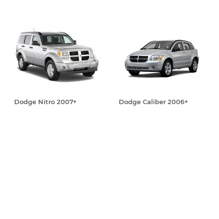
Dodge Nitro 2007+
Dodge Caliber 2006+