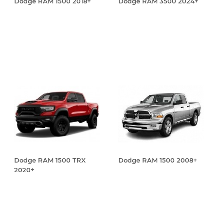
Dodge RAM 1500 2018+
Dodge RAM 3500 2024+
Dodge RAM 1500 TRX
Dodge RAM 1500 2008+
2020+