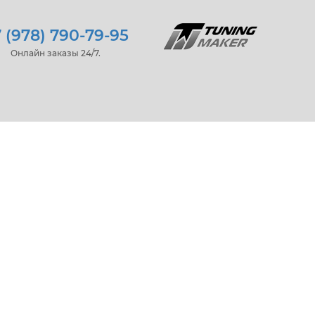
 (978) 790-79-95
Онлайн заказы 24/7.