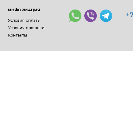
ИНФОРМАЦИЯ
+7
Условия оплаты
Условия доставки
Контакты