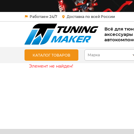
Работаем 24/7
Доставка по всей России
Всё для тюн
аксессуары
автокомпон
КАТАЛОГ ТОВАРОВ
Элемент не найден!