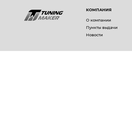
КОМПАНИЯ
О компании
Пункты выдачи
Новости