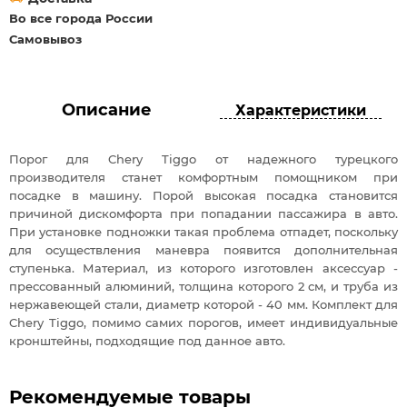
Во все города России
Самовывоз
Описание
Характеристики
Порог для Chery Tiggo от надежного турецкого
производителя станет комфортным помощником при
посадке в машину. Порой высокая посадка становится
причиной дискомфорта при попадании пассажира в авто.
При установке подножки такая проблема отпадет, поскольку
для осуществления маневра появится дополнительная
ступенька. Материал, из которого изготовлен аксессуар -
прессованный алюминий, толщина которого 2 см, и труба из
нержавеющей стали, диаметр которой - 40 мм. Комплект для
Chery Tiggo, помимо самих порогов, имеет индивидуальные
кронштейны, подходящие под данное авто.
Рекомендуемые товары