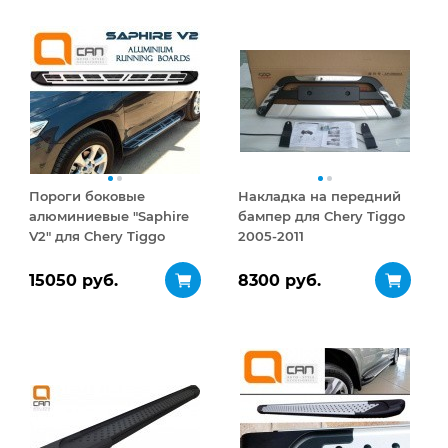
Пороги боковые
Накладка на передний
алюминиевые "Saphire
бампер для Chery Tiggo
V2" для Chery Tiggo
2005-2011
15050 руб.
8300 руб.