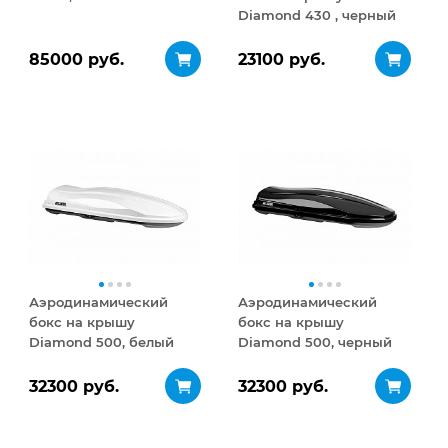
Diamond 430 , черный
матовый
85000 руб.
23100 руб.
Аэродинамический
Аэродинамический
бокс на крышу
бокс на крышу
Diamond 500, белый
Diamond 500, черный
глянец
глянец
32300 руб.
32300 руб.