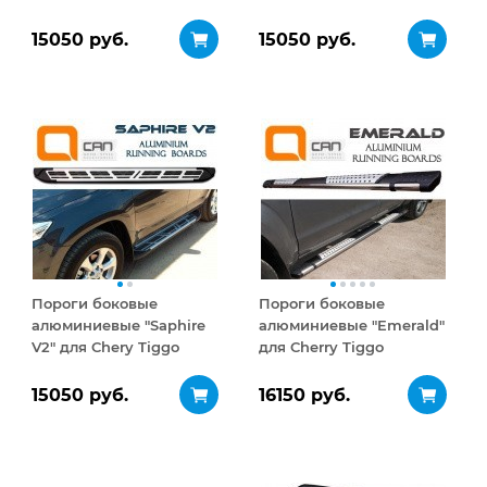
15050 руб.
15050 руб.
Пороги боковые
Пороги боковые
алюминиевые "Saphire
алюминиевые "Emerald"
V2" для Chery Tiggo
для Cherry Tiggo
15050 руб.
16150 руб.