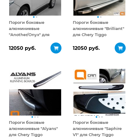
Пороги боковые
Пороги боковые
алюминиевые
алюминиевые "Brilliant"
"Another/Onyx" для
для Chery Tiggo
Chery Tiggo
12050 руб.
12050 руб.
Пороги боковые
Пороги боковые
алюминиевые "Alyans"
алюминиевые "Saphire
для Chery Tiggo
V1" для Chery Tiggo