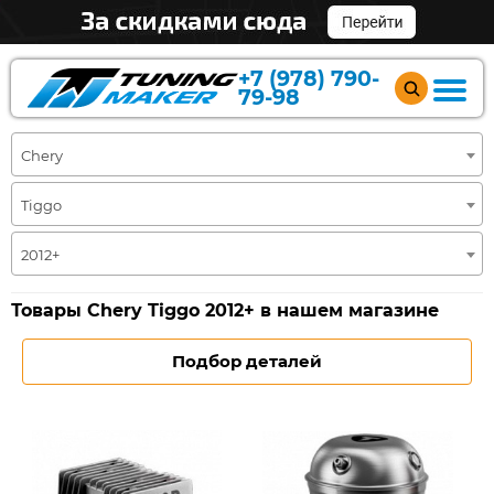
+7 (978) 790-
79-98
Chery
Tiggo
2012+
Товары Chery Tiggo 2012+ в нашем магазине
Подбор деталей