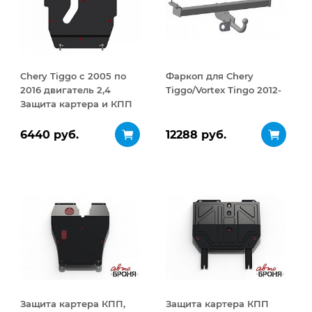
Chery Tiggo с 2005 по
Фаркоп для Chery
2016 двигатель 2,4
Tiggo/Vortex Tingo 2012-
Защита картера и КПП
сталь 2,5 мм
6440 руб.
12288 руб.
Защита картера КПП,
Защита картера КПП