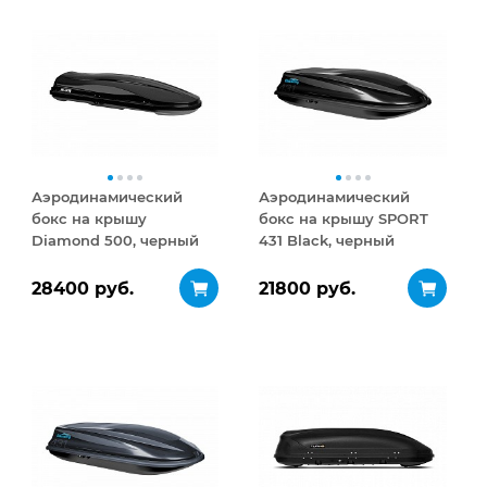
Аэродинамический
Аэродинамический
бокс на крышу
бокс на крышу SPORT
Diamond 500, черный
431 Black, черный
матовый
28400 руб.
21800 руб.