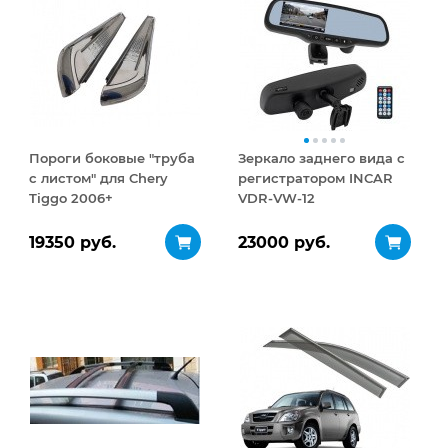
Пороги боковые "труба
Зеркало заднего вида с
с листом" для Chery
регистратором INCAR
Tiggo 2006+
VDR-VW-12
19350 руб.
23000 руб.