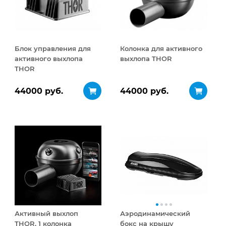
Блок управления для
Колонка для активного
активного выхлопа
выхлопа THOR
THOR
44000 руб.
44000 руб.
Активный выхлоп
Аэродинамический
THOR, 1 колонка
бокс на крышу