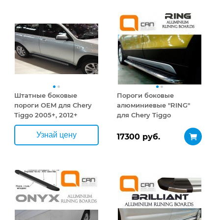
Штатные боковые
Пороги боковые
пороги OEM для Chery
алюминиевые "RING"
Tiggo 2005+, 2012+
для Chery Tiggo
Узнай цену
17300 руб.