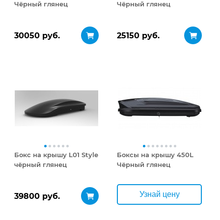
Чёрный глянец
Чёрный глянец
30050 руб.
25150 руб.
Бокс на крышу L01 Style
Боксы на крышу 450L
чёрный глянец
Чёрный глянец
Узнай цену
39800 руб.