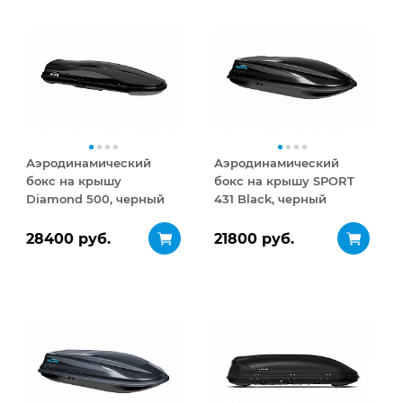
Аэродинамический
Аэродинамический
бокс на крышу
бокс на крышу SPORT
Diamond 500, черный
431 Black, черный
матовый
28400 руб.
21800 руб.