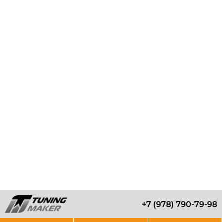
+7 (978) 790-79-98