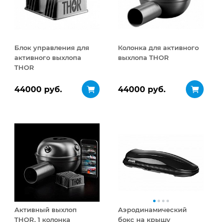
Блок управления для
Колонка для активного
активного выхлопа
выхлопа THOR
THOR
44000 руб.
44000 руб.
Активный выхлоп
Аэродинамический
THOR, 1 колонка
бокс на крышу