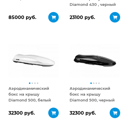
Diamond 430 , черный
матовый
85000 руб.
23100 руб.
Аэродинамический
Аэродинамический
бокс на крышу
бокс на крышу
Diamond 500, белый
Diamond 500, черный
глянец
глянец
32300 руб.
32300 руб.