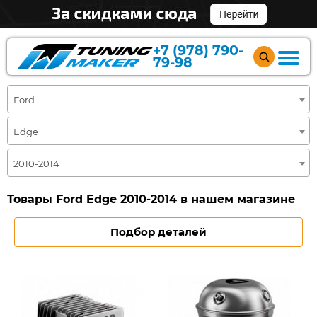
+7 (978) 790-
79-98
Ford
Edge
2010-2014
Товары Ford Edge 2010-2014 в нашем магазине
Подбор деталей