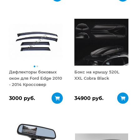
открывание 410 л
Дефлекторы боковых
Бокс на крышу 520L
окон для Ford Edge 2010
XXL Cobra Black
- 2014 Кроссовер
Темный комплект
3000 руб.
34900 руб.