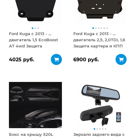
Ford Kuga с 2013 - …
Ford Kuga с 2013 - …
двигатель 1,5 EcoBoost
двигатель 2,5, 2,0TDi, 1,6
АТ 4wd Защита
Защита картера и КПП
редуктора сталь 2 мм
сталь 2,5 мм
4025 руб.
6900 руб.
Бокс на крышу 520L
Зеркало заднего вида с