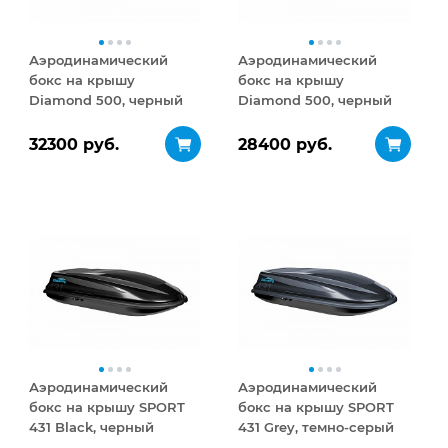
Аэродинамический
Аэродинамический
бокс на крышу
бокс на крышу
Diamond 500, черный
Diamond 500, черный
глянец
матовый
32300 руб.
28400 руб.
Аэродинамический
Аэродинамический
бокс на крышу SPORT
бокс на крышу SPORT
431 Black, черный
431 Grey, темно-серый