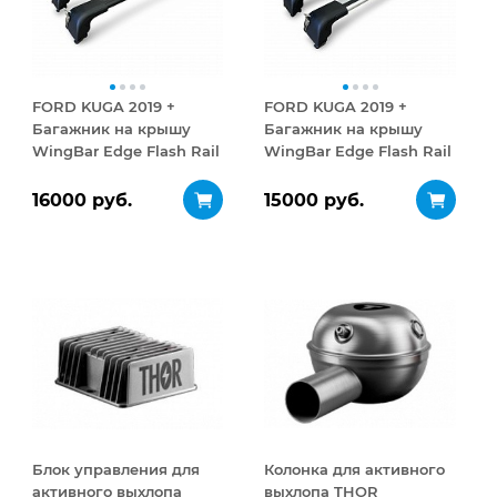
FORD KUGA 2019 +
FORD KUGA 2019 +
Багажник на крышу
Багажник на крышу
WingBar Edge Flash Rail
WingBar Edge Flash Rail
черный
серый
16000 руб.
15000 руб.
Блок управления для
Колонка для активного
активного выхлопа
выхлопа THOR