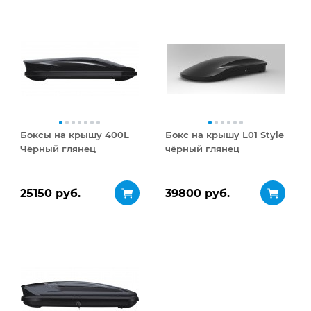
Боксы на крышу 400L
Бокс на крышу L01 Style
Чёрный глянец
чёрный глянец
25150 руб.
39800 руб.