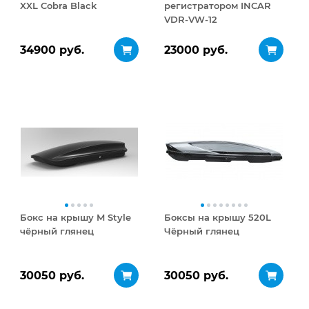
XXL Cobra Black
регистратором INCAR
VDR-VW-12
34900 руб.
23000 руб.
Бокс на крышу M Style
Боксы на крышу 520L
чёрный глянец
Чёрный глянец
30050 руб.
30050 руб.