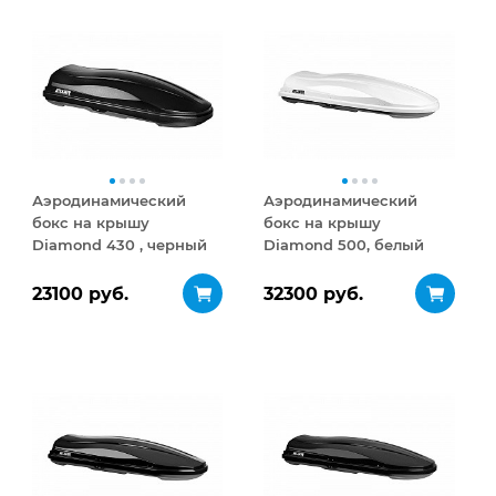
Аэродинамический
Аэродинамический
бокс на крышу
бокс на крышу
Diamond 430 , черный
Diamond 500, белый
матовый
глянец
23100 руб.
32300 руб.