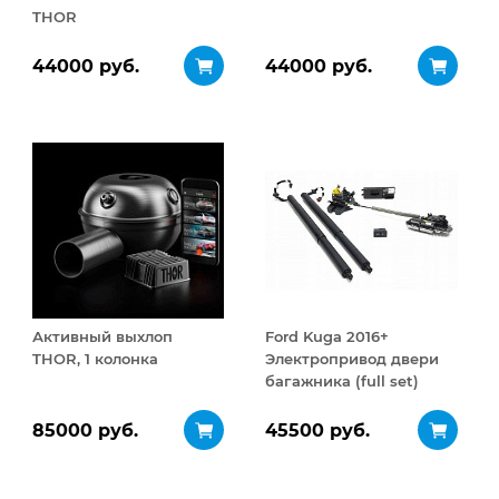
THOR
44000 руб.
44000 руб.
Активный выхлоп
Ford Kuga 2016+
THOR, 1 колонка
Электропривод двери
багажника (full set)
85000 руб.
45500 руб.