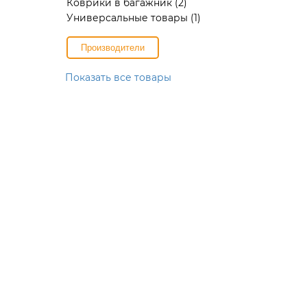
Коврики в багажник
(2)
Универсальные товары
(1)
Производители
Показать все товары