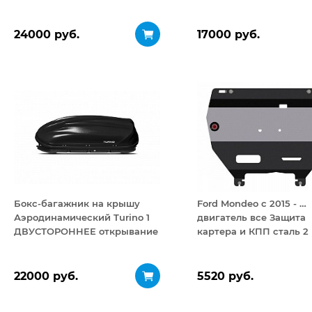
24000 руб.
17000 руб.
Бокс-багажник на крышу
Ford Mondeo с 2015 - …
Аэродинамический Turino 1
двигатель все Защита
ДВУСТОРОННЕЕ открывание
картера и КПП сталь 2
410 л
22000 руб.
5520 руб.