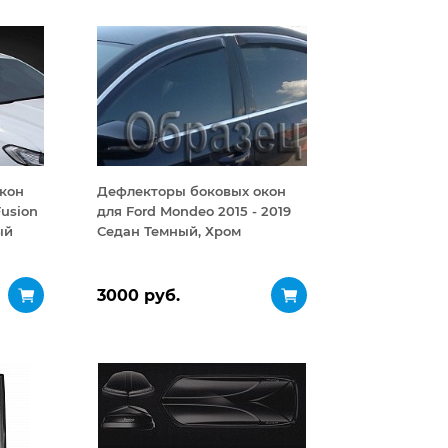
кон
Дефлекторы боковых окон
Fusion
для Ford Mondeo 2015 - 2019
ый
Седан Темный, Хром
комплект
3000 руб.