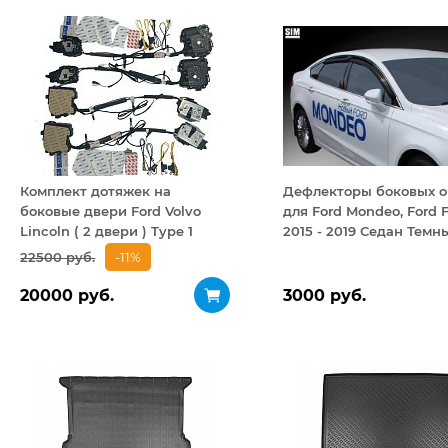
Комплект дотяжек на
Дефлекторы боковых о
боковые двери Ford Volvo
для Ford Mondeo, Ford 
Lincoln ( 2 двери ) Type 1
2015 - 2019 Седан Темн
комплект
22500 руб.
-11%
20000 руб.
3000 руб.