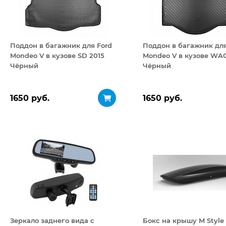
Поддон в багажник для Ford
Поддон в багажник для
Mondeo V в кузове SD 2015
Mondeo V в кузове WAG
Чёрный
Чёрный
1650 руб.
1650 руб.
Зеркало заднего вида с
Бокс на крышу M Style