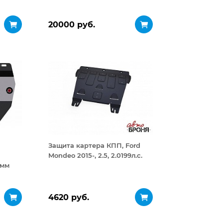
20000 руб.
Защита картера КПП, Ford
Mondeo 2015-, 2.5, 2.0199л.с.
 мм
4620 руб.