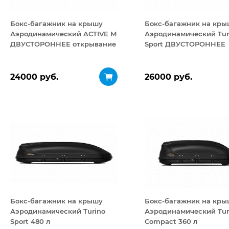
Бокс-багажник на крышу
Бокс-багажник на кры
Аэродинамический ACTIVE М
Аэродинамический Tur
ДВУСТОРОННЕЕ открывание
Sport ДВУСТОРОННЕЕ
450 л
открывание 480 л
24000 руб.
26000 руб.
Бокс-багажник на крышу
Бокс-багажник на кры
Аэродинамический Turino
Аэродинамический Tur
Sport 480 л
Compact 360 л