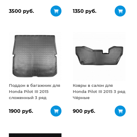
из 6ч
Чёрный
3500 руб.
1350 руб.
Поддон в багажник для
Ковры в салон для
Honda Pilot III 2015
Honda Pilot III 2015 3 ряд
сложенный 3 ряд
Чёрные
Чёрный
1900 руб.
900 руб.