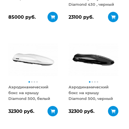
Diamond 430 , черный
матовый
85000 руб.
23100 руб.
Аэродинамический
Аэродинамический
бокс на крышу
бокс на крышу
Diamond 500, белый
Diamond 500, черный
глянец
глянец
32300 руб.
32300 руб.