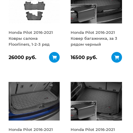
Honda Pilot 2016-2021
Honda Pilot 2016-2021
Ковры салона
Ковер багажника, за 3
Floorliners, 1-2-3 ряд
рядом черный
черный
26000 руб.
16500 руб.
Honda Pilot 2016-2021
Honda Pilot 2016-2021