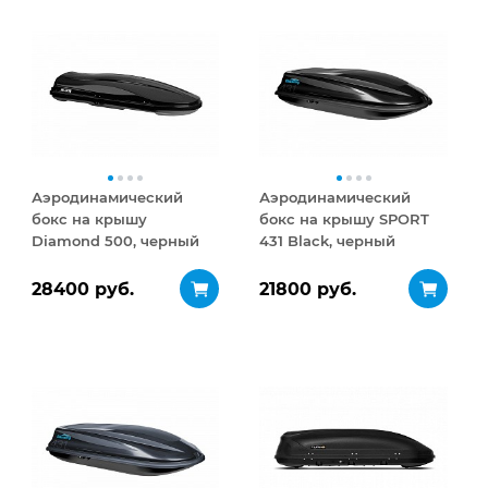
Аэродинамический
Аэродинамический
бокс на крышу
бокс на крышу SPORT
Diamond 500, черный
431 Black, черный
матовый
28400 руб.
21800 руб.