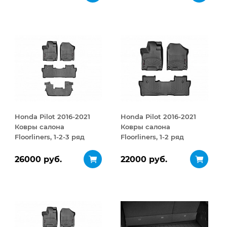
открывание 410 л
Honda Pilot 2016-2021
Honda Pilot 2016-2021
Ковры салона
Ковры салона
Floorliners, 1-2-3 ряд
Floorliners, 1-2 ряд
черный
черный
26000 руб.
22000 руб.