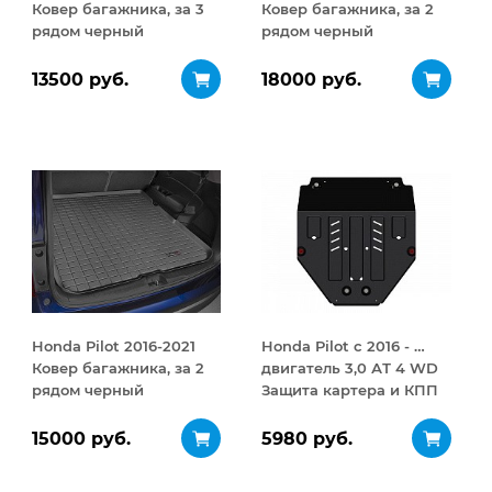
Ковер багажника, за 3
Ковер багажника, за 2
рядом черный
рядом черный
13500 руб.
18000 руб.
Honda Pilot 2016-2021
Honda Pilot с 2016 - …
Ковер багажника, за 2
двигатель 3,0 АТ 4 WD
рядом черный
Защита картера и КПП
сталь 3 мм
15000 руб.
5980 руб.