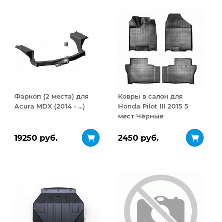
Фаркоп (2 места) для
Ковры в салон для
Acura MDX (2014 - ...)
Honda Pilot III 2015 5
мест Чёрные
19250 руб.
2450 руб.