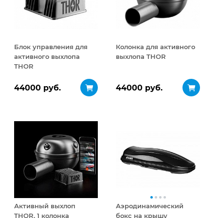
Блок управления для
Колонка для активного
активного выхлопа
выхлопа THOR
THOR
44000 руб.
44000 руб.
Активный выхлоп
Аэродинамический
THOR, 1 колонка
бокс на крышу