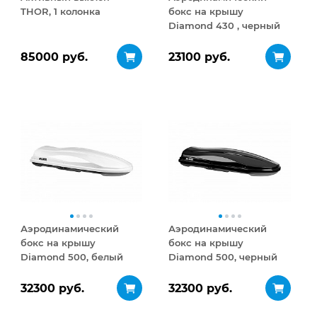
THOR, 1 колонка
бокс на крышу
Diamond 430 , черный
матовый
85000 руб.
23100 руб.
Аэродинамический
Аэродинамический
бокс на крышу
бокс на крышу
Diamond 500, белый
Diamond 500, черный
глянец
глянец
32300 руб.
32300 руб.