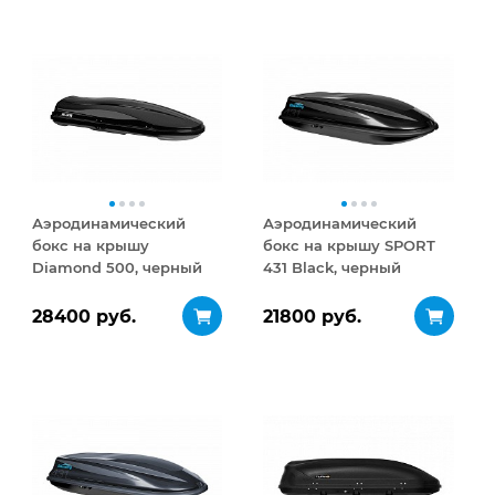
Аэродинамический
Аэродинамический
бокс на крышу
бокс на крышу SPORT
Diamond 500, черный
431 Black, черный
матовый
28400 руб.
21800 руб.