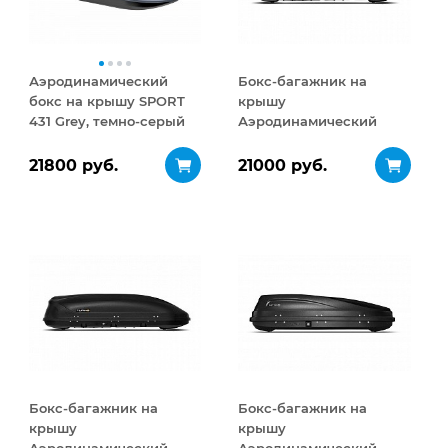
Аэродинамический
Бокс-багажник на
бокс на крышу SPORT
крышу
431 Grey, темно-серый
Аэродинамический
Turino Medium 460 л
21800 руб.
21000 руб.
Бокс-багажник на
Бокс-багажник на
крышу
крышу