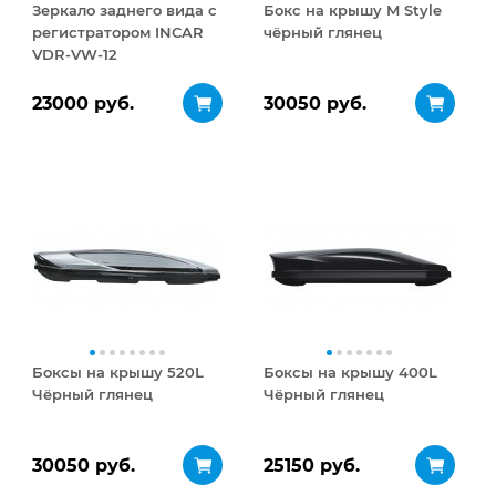
Зеркало заднего вида с
Бокс на крышу M Style
регистратором INCAR
чёрный глянец
VDR-VW-12
23000 руб.
30050 руб.
Боксы на крышу 520L
Боксы на крышу 400L
Чёрный глянец
Чёрный глянец
30050 руб.
25150 руб.