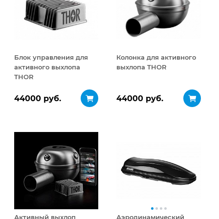
Блок управления для
Колонка для активного
активного выхлопа
выхлопа THOR
THOR
44000 руб.
44000 руб.
Активный выхлоп
Аэродинамический