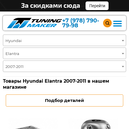
+7 (978) 790-
79-98
Hyundai
Elantra
2007-2011
Товары Hyundai Elantra 2007-2011 в нашем
магазине
Подбор деталей