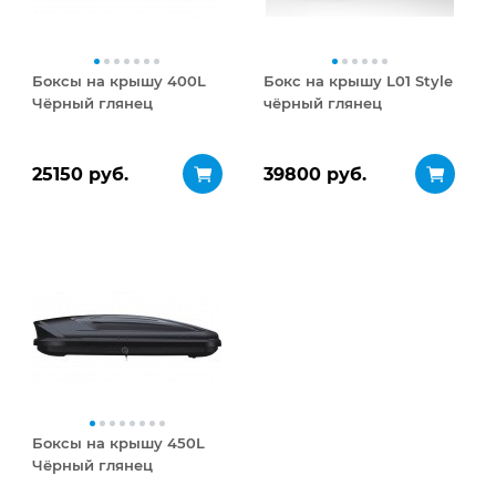
Боксы на крышу 400L
Бокс на крышу L01 Style
Чёрный глянец
чёрный глянец
25150 руб.
39800 руб.
Боксы на крышу 450L
Чёрный глянец