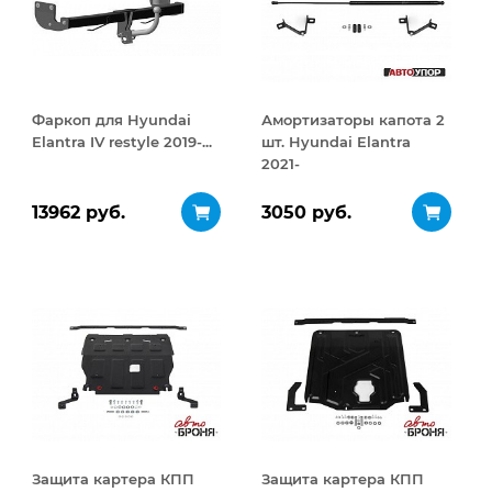
Фаркоп для Hyundai
Амортизаторы капота 2
Elantra IV restyle 2019-...
шт. Hyundai Elantra
2021-
13962 руб.
3050 руб.
Защита картера КПП
Защита картера КПП