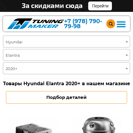
+7 (978) 790-
79-98
Hyundai
Elantra
2020+
Товары Hyundai Elantra 2020+ в нашем магазине
Подбор деталей