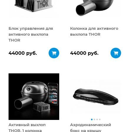
Блок управления для
Колонка для активного
активного выхлопа
выхлопа THOR
THOR
44000 руб.
44000 руб.
Активный выхлоп
Аэродинамический
THOR, 1 колонка
бокс на крышу