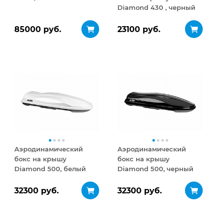
Diamond 430 , черный
матовый
85000 руб.
23100 руб.
Аэродинамический
Аэродинамический
бокс на крышу
бокс на крышу
Diamond 500, белый
Diamond 500, черный
глянец
глянец
32300 руб.
32300 руб.