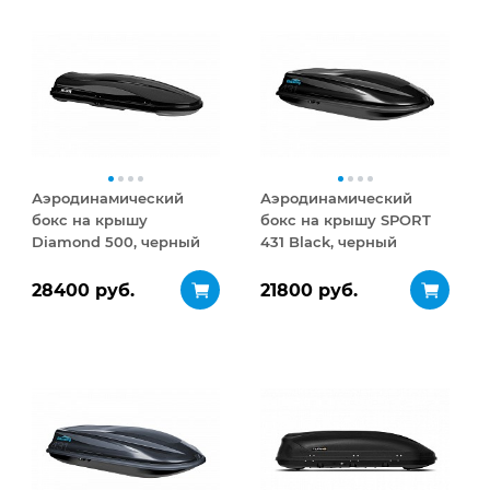
Аэродинамический
Аэродинамический
бокс на крышу
бокс на крышу SPORT
Diamond 500, черный
431 Black, черный
матовый
28400 руб.
21800 руб.