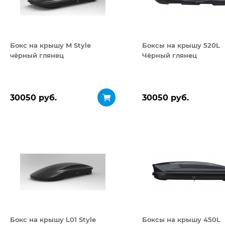
Бокс на крышу M Style
Боксы на крышу 520L
чёрный глянец
Чёрный глянец
30050 руб.
30050 руб.
Бокс на крышу L01 Style
Боксы на крышу 450L