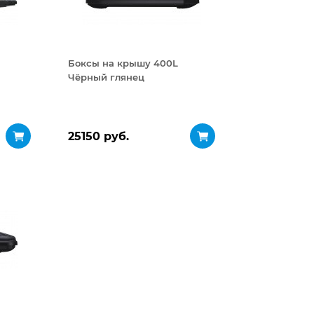
Боксы на крышу 400L
Чёрный глянец
25150 руб.