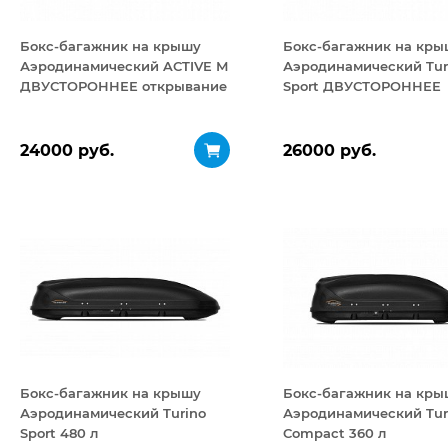
Бокс-багажник на крышу
Бокс-багажник на кры
Аэродинамический ACTIVE М
Аэродинамический Tur
ДВУСТОРОННЕЕ открывание
Sport ДВУСТОРОННЕЕ
450 л
открывание 480 л
24000 руб.
26000 руб.
Бокс-багажник на крышу
Бокс-багажник на кры
Аэродинамический Turino
Аэродинамический Tur
Sport 480 л
Compact 360 л