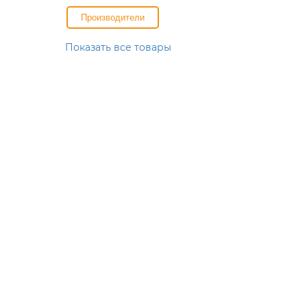
Производители
Показать все товары