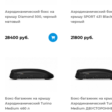
Аэродинамический бокс на
Аэродинамический бок
крышу Diamond 500, черный
крышу SPORT 431 Black
матовый
черный
28400 руб.
21800 руб.
Бокс-багажник на крышу
Бокс-багажник на кры
Аэродинамический Turino
Аэродинамический Tur
Medium 460 л
Medium ДВУСТОРОНН