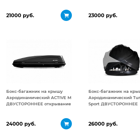
открывание 460 л
21000 руб.
23000 руб.
Бокс-багажник на крышу
Бокс-багажник на кры
Аэродинамический ACTIVE М
Аэродинамический Tur
ДВУСТОРОННЕЕ открывание
Sport ДВУСТОРОННЕЕ
450 л
открывание 480 л
24000 руб.
26000 руб.