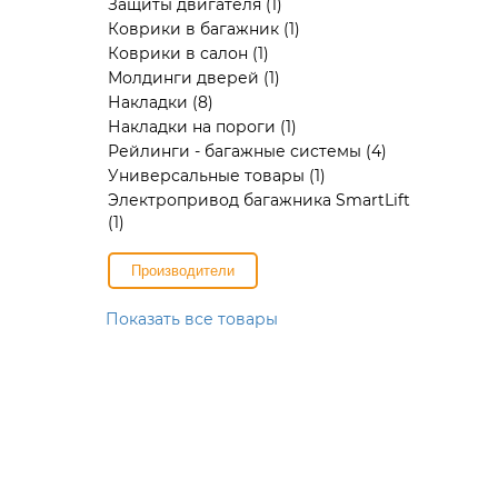
Защиты двигателя
(1)
Коврики в багажник
(1)
Коврики в салон
(1)
Молдинги дверей
(1)
Накладки
(8)
Накладки на пороги
(1)
Рейлинги - багажные системы
(4)
Универсальные товары
(1)
Электропривод багажника SmartLift
(1)
Производители
Показать все товары