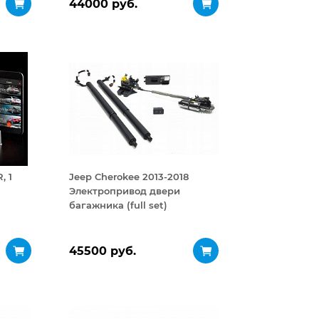
44000 руб.
, 1
Jeep Cherokee 2013-2018
Электропривод двери
багажника (full set)
45500 руб.