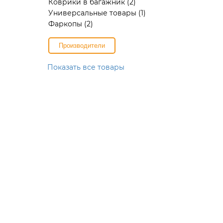
Коврики в багажник
(2)
Универсальные товары
(1)
Фаркопы
(2)
Производители
Показать все товары