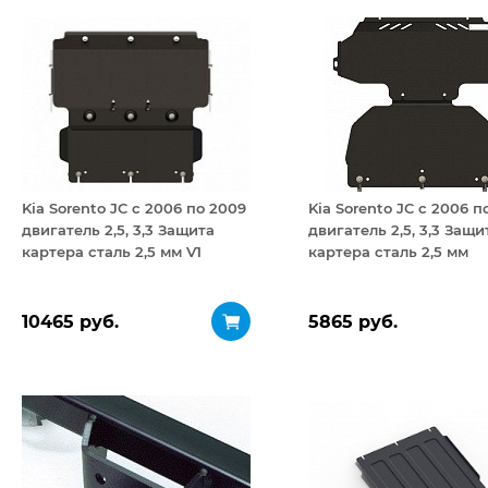
Kia Sorento JC с 2006 по 2009
Kia Sorento JC с 2006 п
двигатель 2,5, 3,3 Защита
двигатель 2,5, 3,3 Защи
картера сталь 2,5 мм V1
картера сталь 2,5 мм
10465 руб.
5865 руб.