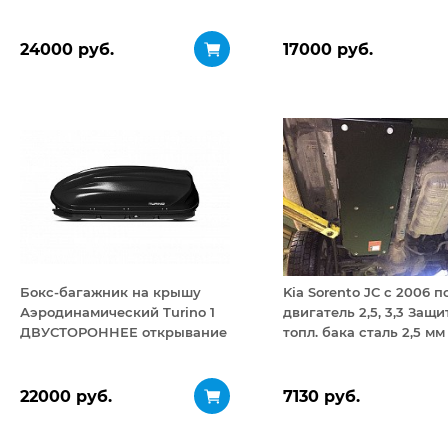
24000 руб.
17000 руб.
Бокс-багажник на крышу
Kia Sorento JC с 2006 п
Аэродинамический Turino 1
двигатель 2,5, 3,3 Защи
ДВУСТОРОННЕЕ открывание
топл. бака сталь 2,5 мм
410 л
22000 руб.
7130 руб.