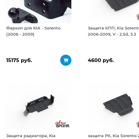
Фаркоп для KIA - Sorento
Защита КПП, Kia Sorent
(2006 - 2009)
2006-2009, V - 2.5d, 3.3
15175 руб.
4600 руб.
Защита радиатора, Kia
защита РК, Kia Sorento 