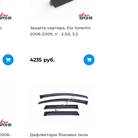
o
Защита картера, Kia Sorento
2006-2009, V - 2.5d, 3.3
4235 руб.
2006-
Дефлекторы боковых окон