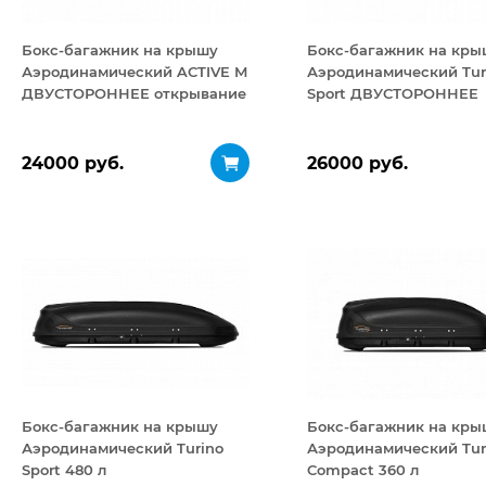
Бокс-багажник на крышу
Бокс-багажник на кры
Аэродинамический ACTIVE М
Аэродинамический Tur
ДВУСТОРОННЕЕ открывание
Sport ДВУСТОРОННЕЕ
450 л
открывание 480 л
24000 руб.
26000 руб.
Бокс-багажник на крышу
Бокс-багажник на кры
Аэродинамический Turino
Аэродинамический Tur
Sport 480 л
Compact 360 л