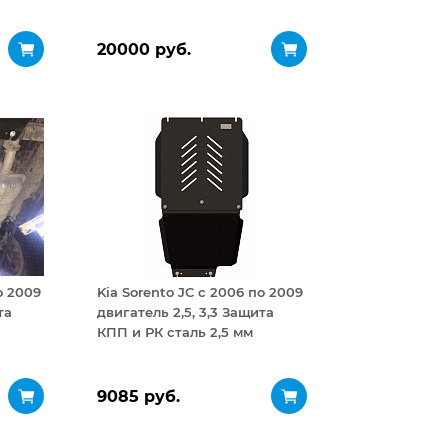
20000 руб.
о 2009
Kia Sorento JC с 2006 по 2009
та
двигатель 2,5, 3,3 Защита
КПП и РК сталь 2,5 мм
9085 руб.