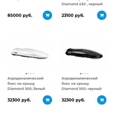
Diamond 430 , черный
матовый
85000 руб.
23100 руб.
Аэродинамический
Аэродинамический
бокс на крышу
бокс на крышу
Diamond 500, белый
Diamond 500, черный
глянец
глянец
32300 руб.
32300 руб.