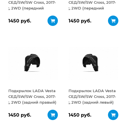
СЕД/SW/SW Cross, 2017-
СЕД/SW/SW Cross, 2017-
;, 2WD (передний
;, 2WD (передний
правый)
левый)
1450 руб.
1450 руб.
Подкрылок LADA Vesta
Подкрылок LADA Vesta
СЕД/SW/SW Cross, 2017-
СЕД/SW/SW Cross, 2017-
;, 2WD (задний правый)
;, 2WD (задний левый)
1450 руб.
1450 руб.