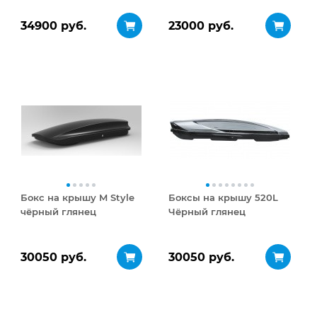
34900 руб.
23000 руб.
Бокс на крышу M Style
Боксы на крышу 520L
чёрный глянец
Чёрный глянец
30050 руб.
30050 руб.