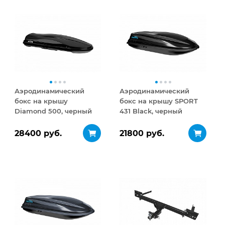
Аэродинамический
Аэродинамический
бокс на крышу
бокс на крышу SPORT
Diamond 500, черный
431 Black, черный
матовый
28400 руб.
21800 руб.