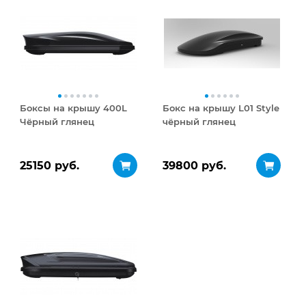
Боксы на крышу 400L
Бокс на крышу L01 Style
Чёрный глянец
чёрный глянец
25150 руб.
39800 руб.