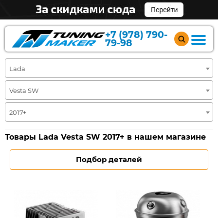
+7 (978) 790-
79-98
Lada
Vesta SW
2017+
Товары Lada Vesta SW 2017+ в нашем магазине
Подбор деталей