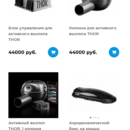
Блок управления для
Колонка для активного
активного выхлопа
выхлопа THOR
THOR
44000 руб.
44000 руб.
Активный выхлоп
Аэродинамический
THOR, 1 колонка
бокс на крышу