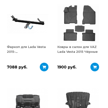
Фаркоп для Lada Vesta
Ковры в салон для VAZ
2015-...
Lada Vesta 2015 Чёрные
7088 руб.
1900 руб.