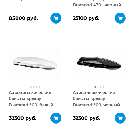
Diamond 430 , черный
матовый
85000 руб.
23100 руб.
Аэродинамический
Аэродинамический
бокс на крышу
бокс на крышу
Diamond 500, белый
Diamond 500, черный
глянец
глянец
32300 руб.
32300 руб.