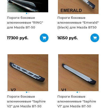
Пороги боковые
Пороги боковые
алюминиевые "RING"
алюминиевые "Emerald"
для Mazda BT-50
(black) для Mazda BT50
2006-2011
17300 руб.
16150 руб.
Пороги боковые
Пороги боковые
алюминиевые "Saphire
алюминиевые "Saphire
V2" для Mazda BT-50
V1" для Mazda BT-50