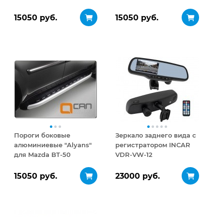
15050 руб.
15050 руб.
Пороги боковые
Зеркало заднего вида с
алюминиевые "Alyans"
регистратором INCAR
для Mazda BT-50
VDR-VW-12
15050 руб.
23000 руб.