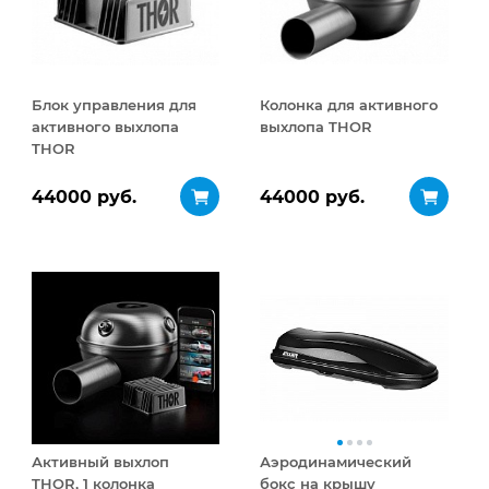
Блок управления для
Колонка для активного
активного выхлопа
выхлопа THOR
THOR
44000 руб.
44000 руб.
Активный выхлоп
Аэродинамический
THOR, 1 колонка
бокс на крышу