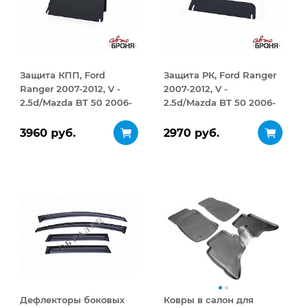
Защита КПП, Ford
Защита РК, Ford Ranger
Ranger 2007-2012, V -
2007-2012, V -
2.5d/Mazda BT 50 2006-
2.5d/Mazda BT 50 2006-
2011, V - 2.5d
2011, V - 2.5d
3960 руб.
2970 руб.
Дефлекторы боковых
Ковры в салон для