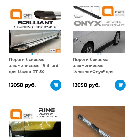
Пороги боковые
Пороги боковые
алюминиевые "Brilliant"
алюминиевые
для Mazda BT-50
"Another/Onyx" для
Mazda BT-50
12050 руб.
12050 руб.