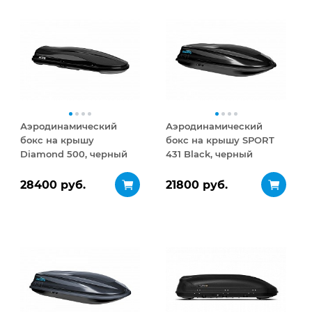
Аэродинамический
Аэродинамический
бокс на крышу
бокс на крышу SPORT
Diamond 500, черный
431 Black, черный
матовый
28400 руб.
21800 руб.