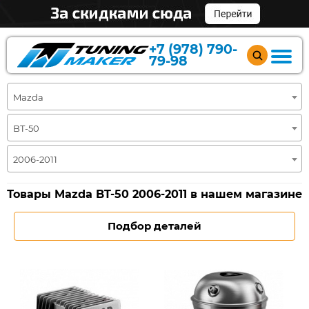
+7 (978) 790-
79-98
Mazda
BT-50
2006-2011
Товары Mazda BT-50 2006-2011 в нашем магазине
Подбор деталей