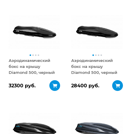
Аэродинамический
Аэродинамический
бокс на крышу
бокс на крышу
Diamond 500, черный
Diamond 500, черный
глянец
матовый
32300 руб.
28400 руб.