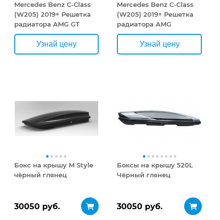
Mercedes Benz C-Class
Mercedes Benz C-Class
(W205) 2019+ Решетка
(W205) 2019+ Решетка
радиатора AMG GT
радиатора AMG
DIAMOND
Узнай цену
Узнай цену
Бокс на крышу M Style
Боксы на крышу 520L
чёрный глянец
Чёрный глянец
30050 руб.
30050 руб.