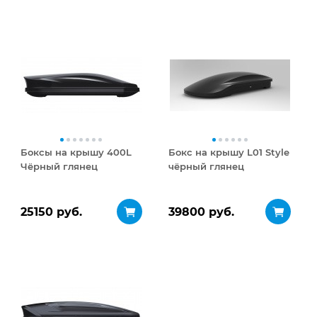
Боксы на крышу 400L
Бокс на крышу L01 Style
Чёрный глянец
чёрный глянец
25150 руб.
39800 руб.