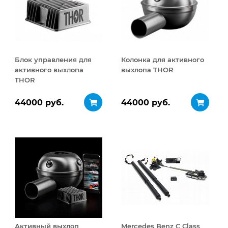
Блок управления для
Колонка для активного
активного выхлопа
выхлопа THOR
THOR
44000 руб.
44000 руб.
Активный выхлоп
Mercedes Benz C Class