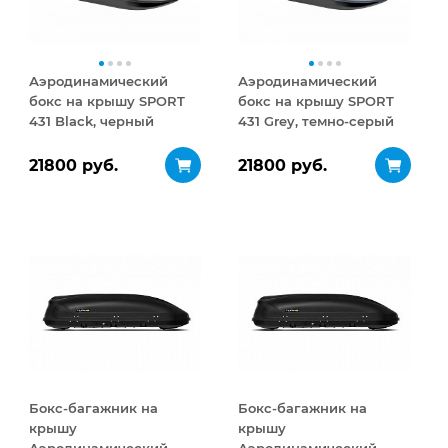
Аэродинамический
Аэродинамический
бокс на крышу SPORT
бокс на крышу SPORT
431 Black, черный
431 Grey, темно-серый
21800 руб.
21800 руб.
Бокс-багажник на
Бокс-багажник на
крышу
крышу