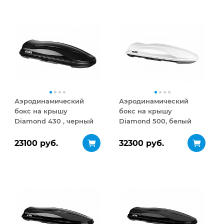
Аэродинамический
Аэродинамический
бокс на крышу
бокс на крышу
Diamond 430 , черный
Diamond 500, белый
матовый
глянец
23100 руб.
32300 руб.