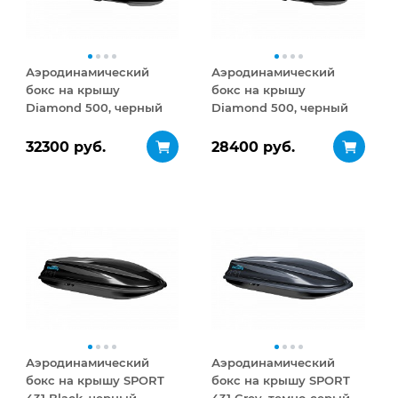
Аэродинамический
Аэродинамический
бокс на крышу
бокс на крышу
Diamond 500, черный
Diamond 500, черный
глянец
матовый
32300 руб.
28400 руб.
Аэродинамический
Аэродинамический
бокс на крышу SPORT
бокс на крышу SPORT