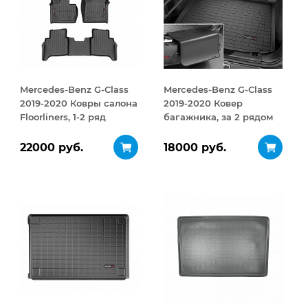
Mercedes-Benz G-Class
Mercedes-Benz G-Class
2019-2020 Ковры салона
2019-2020 Ковер
Floorliners, 1-2 ряд
багажника, за 2 рядом
черный
черный
22000 руб.
18000 руб.