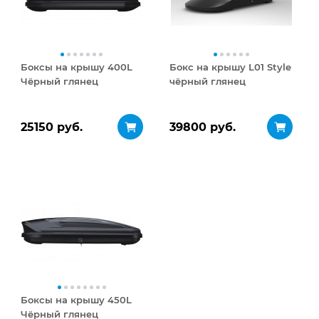
Боксы на крышу 400L
Бокс на крышу L01 Style
Чёрный глянец
чёрный глянец
25150 руб.
39800 руб.
Боксы на крышу 450L
Чёрный глянец