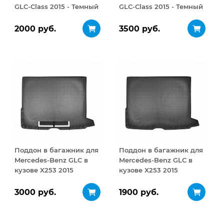
GLC-Class 2015 - Темный
GLC-Class 2015 - Темный
комплект из 2ч
комплект из 6ч
2000 руб.
3500 руб.
Поддон в багажник для
Поддон в багажник для
Mercedes-Benz GLC в
Mercedes-Benz GLC в
кузове X253 2015
кузове X253 2015
Чёрный с фартухом
Чёрный
3000 руб.
1900 руб.