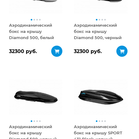
Аэродинамический
Аэродинамический
бокс на крышу
бокс на крышу
Diamond 500, белый
Diamond 500, черный
глянец
глянец
32300 руб.
32300 руб.
Аэродинамический
Аэродинамический
бокс на крышу
бокс на крышу SPORT