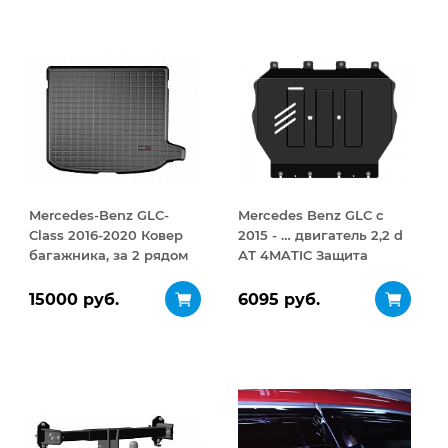
Mercedes-Benz GLC-
Mercedes Benz GLC с
Class 2016-2020 Ковер
2015 - … двигатель 2,2 d
багажника, за 2 рядом
АТ 4MATIC Защита
черный
картера сталь 2,5 мм
15000 руб.
6095 руб.