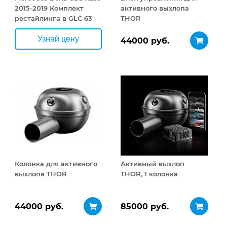
2015-2019 Комплект
активного выхлопа
рестайлинга в GLC 63
THOR
AMG 2020+
Узнай цену
44000 руб.
Колонка для активного
Активный выхлоп
выхлопа THOR
THOR, 1 колонка
44000 руб.
85000 руб.