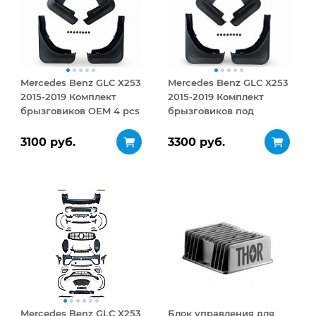
Mercedes Benz GLC X253
Mercedes Benz GLC X253
2015-2019 Комплект
2015-2019 Комплект
брызговиков OEM 4 pcs
брызговиков под
пороги OEM 4 pcs
3100 руб.
3300 руб.
Mercedes Benz GLC X253
Блок управления для