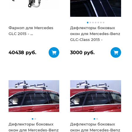
Фаркоп для Mercedes
Дефлекторы боковых
GLC 2015 - ...
окон для Mercedes-Benz
GLC-Class 2015 -
Кроссовер Темный
комплект
40438 руб.
3000 руб.
Дефлекторы боковых
Дефлекторы боковых
окон для Mercedes-Benz
окон для Mercedes-Benz