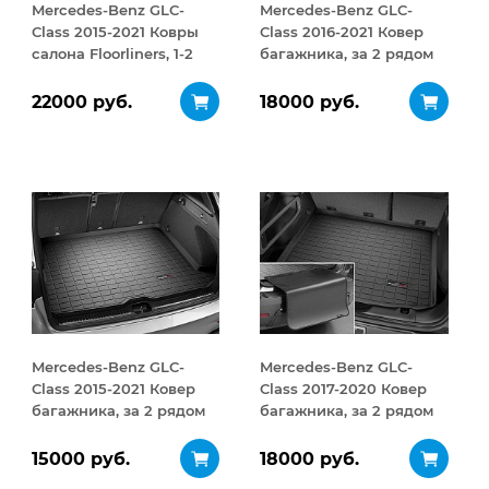
Mercedes-Benz GLC-
Mercedes-Benz GLC-
Class 2015-2021 Ковры
Class 2016-2021 Ковер
салона Floorliners, 1-2
багажника, за 2 рядом
ряд черный
черный
22000 руб.
18000 руб.
Mercedes-Benz GLC-
Mercedes-Benz GLC-
Class 2015-2021 Ковер
Class 2017-2020 Ковер
багажника, за 2 рядом
багажника, за 2 рядом
черный
черный
15000 руб.
18000 руб.