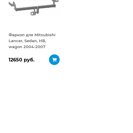
Фаркоп для Mitsubishi
Lancer, Sedan, HB,
wagon 2004-2007
12650 руб.