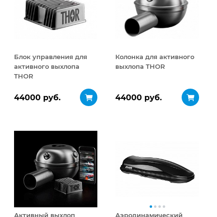
Блок управления для
Колонка для активного
активного выхлопа
выхлопа THOR
THOR
44000 руб.
44000 руб.
Активный выхлоп
Аэродинамический