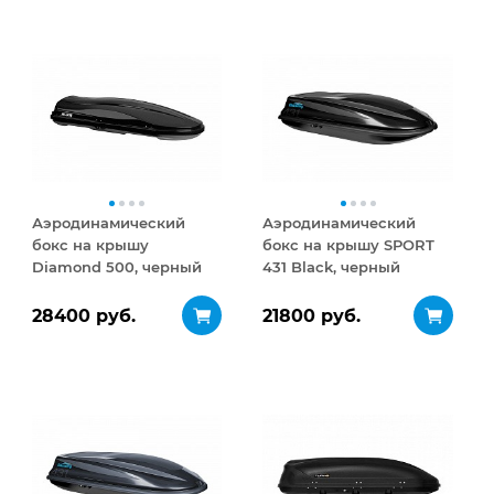
Аэродинамический
Аэродинамический
бокс на крышу
бокс на крышу SPORT
Diamond 500, черный
431 Black, черный
матовый
28400 руб.
21800 руб.