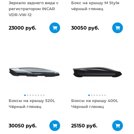
Зеркало заднего вида с
Бокс на крышу M Style
регистратором INCAR
чёрный глянец
VDR-VW-12
23000 руб.
30050 руб.
Боксы на крышу 520L
Боксы на крышу 400L
Чёрный глянец
Чёрный глянец
30050 руб.
25150 руб.