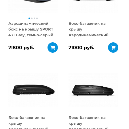
Аэродинамический
Бокс-багажник на
бокс на крышу SPORT
крышу
431 Grey, темно-серый
Аэродинамический
Turino Medium 460 л
21800 руб.
21000 руб.
Бокс-багажник на
Бокс-багажник на
крышу
крышу