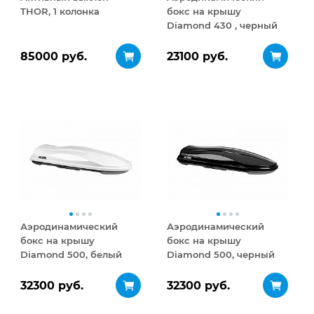
THOR, 1 колонка
бокс на крышу
Diamond 430 , черный
матовый
85000 руб.
23100 руб.
Аэродинамический
Аэродинамический
бокс на крышу
бокс на крышу
Diamond 500, белый
Diamond 500, черный
глянец
глянец
32300 руб.
32300 руб.