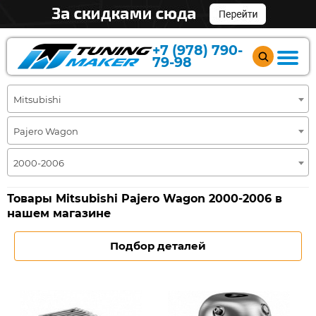
+7 (978) 790-
79-98
Mitsubishi
Pajero Wagon
2000-2006
Товары Mitsubishi Pajero Wagon 2000-2006 в
нашем магазине
Подбор деталей