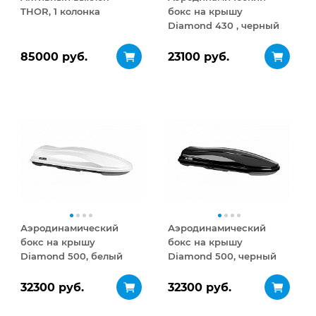
THOR, 1 колонка
бокс на крышу
Diamond 430 , черный
матовый
85000 руб.
23100 руб.
Аэродинамический
Аэродинамический
бокс на крышу
бокс на крышу
Diamond 500, белый
Diamond 500, черный
глянец
глянец
32300 руб.
32300 руб.