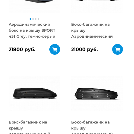
Аэродинамический
Бокс-багажник на
бокс на крышу SPORT
крышу
431 Grey, темно-серый
Аэродинамический
Turino Medium 460 л
21800 руб.
21000 руб.
Бокс-багажник на
Бокс-багажник на
крышу
крышу