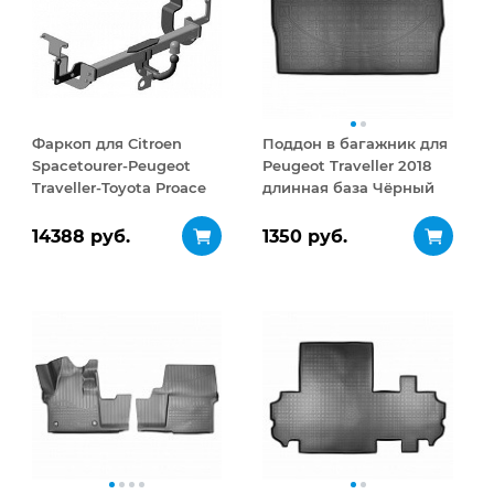
Фаркоп для Citroen
Поддон в багажник для
Spacetourer-Peugeot
Peugeot Traveller 2018
Traveller-Toyota Proace
длинная база Чёрный
2016 - ...
14388 руб.
1350 руб.