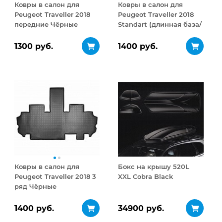
Ковры в салон для
Ковры в салон для
Peugeot Traveller 2018
Peugeot Traveller 2018
передние Чёрные
Standart (длинная база/
короткая база) Чёрные
1300 руб.
1400 руб.
Ковры в салон для
Бокс на крышу 520L
Peugeot Traveller 2018 3
XXL Cobra Black
ряд Чёрные
1400 руб.
34900 руб.