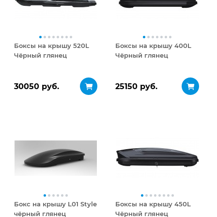
Боксы на крышу 520L
Боксы на крышу 400L
Чёрный глянец
Чёрный глянец
30050 руб.
25150 руб.
Бокс на крышу L01 Style
Боксы на крышу 450L
чёрный глянец
Чёрный глянец