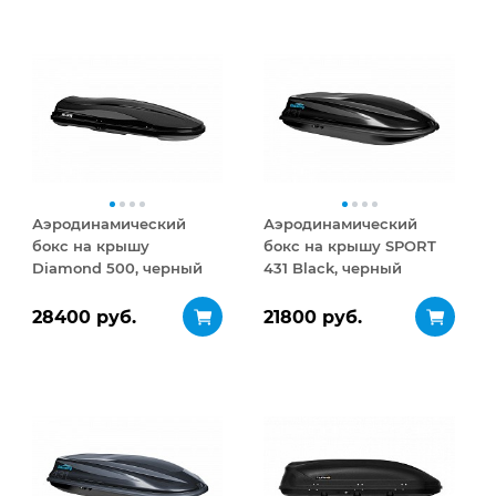
Аэродинамический
Аэродинамический
бокс на крышу
бокс на крышу SPORT
Diamond 500, черный
431 Black, черный
матовый
28400 руб.
21800 руб.