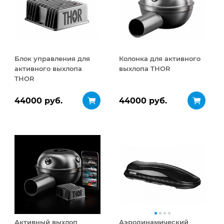
Блок управления для
Колонка для активного
активного выхлопа
выхлопа THOR
THOR
44000 руб.
44000 руб.
Активный выхлоп
Аэродинамический