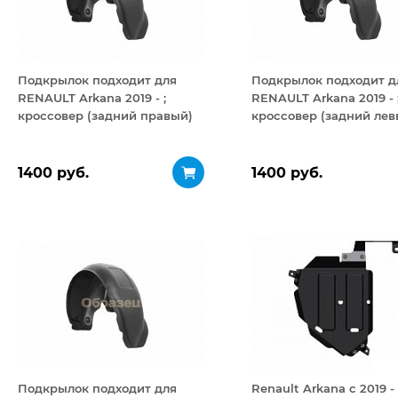
Подкрылок подходит для
Подкрылок подходит д
RENAULT Arkana 2019 - ;
RENAULT Arkana 2019 - 
кроссовер (задний правый)
кроссовер (задний лев
1400 руб.
1400 руб.
Подкрылок подходит для
Renault Arkana с 2019 -