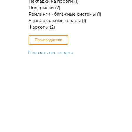
Накладки на пороги
(1)
Подкрылки
(7)
Рейлинги - багажные системы
(1)
Универсальные товары
(1)
Фаркопы
(2)
Производители
Показать все товары