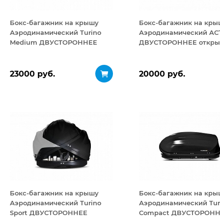
Бокс-багажник на крышу
Бокс-багажник на кры
Аэродинамический Turino
Аэродинамический ACT
Medium ДВУСТОРОННЕЕ
ДВУСТОРОННЕЕ откры
открывание 460 л
320 л
23000 руб.
20000 руб.
Бокс-багажник на крышу
Бокс-багажник на кры
Аэродинамический Turino
Аэродинамический Tur
Sport ДВУСТОРОННЕЕ
Compact ДВУСТОРОН