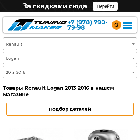
+7 (978) 790-
79-98
Renault
Logan
2013-2016
Товары Renault Logan 2013-2016 в нашем
магазине
Подбор деталей