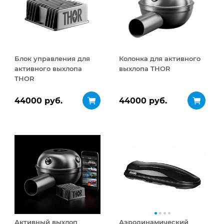
Блок управления для
Колонка для активного
активного выхлопа
выхлопа THOR
THOR
44000 руб.
44000 руб.
Активный выхлоп
Аэродинамический