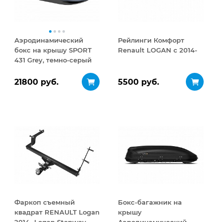
Аэродинамический
Рейлинги Комфорт
бокс на крышу SPORT
Renault LOGAN с 2014-
431 Grey, темно-серый
21800 руб.
5500 руб.
Фаркоп съемный
Бокс-багажник на
квадрат RENAULT Logan
крышу