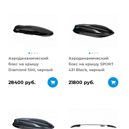
Аэродинамический
Аэродинамический
бокс на крышу
бокс на крышу SPORT
Diamond 500, черный
431 Black, черный
матовый
28400 руб.
21800 руб.