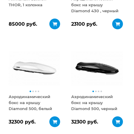
THOR, 1 колонка
бокс на крышу
Diamond 430 , черный
матовый
85000 руб.
23100 руб.
Аэродинамический
Аэродинамический
бокс на крышу
бокс на крышу
Diamond 500, белый
Diamond 500, черный
глянец
глянец
32300 руб.
32300 руб.