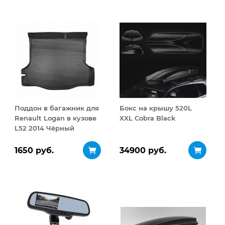
Поддон в багажник для
Бокс на крышу 520L
Renault Logan в кузове
XXL Cobra Black
L52 2014 Чёрный
1650 руб.
34900 руб.