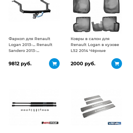
Фаркоп для Renault
Ковры в салон для
Logan 2013-... Renault
Renault Logan в кузове
Sandero 2013-...
L52 2014 Чёрные
9812 руб.
2000 руб.