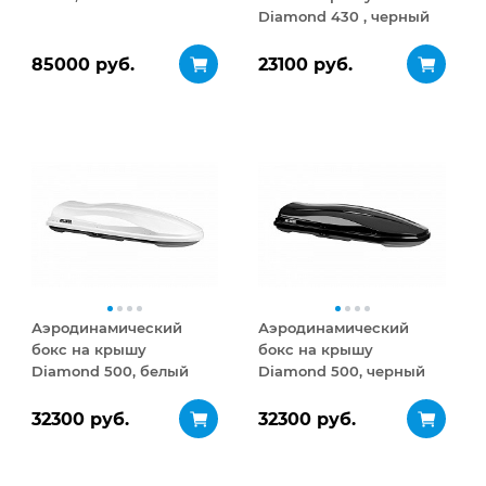
Diamond 430 , черный
матовый
85000 руб.
23100 руб.
Аэродинамический
Аэродинамический
бокс на крышу
бокс на крышу
Diamond 500, белый
Diamond 500, черный
глянец
глянец
32300 руб.
32300 руб.