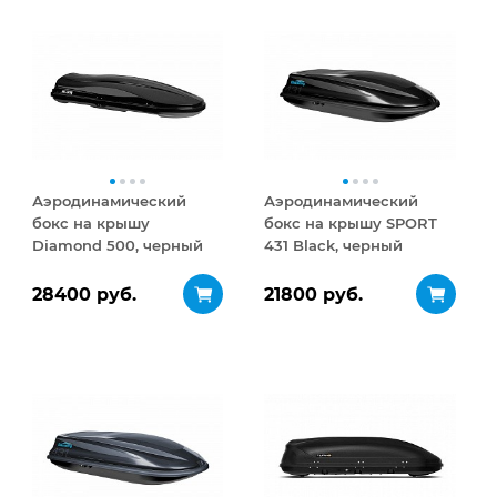
Аэродинамический
Аэродинамический
бокс на крышу
бокс на крышу SPORT
Diamond 500, черный
431 Black, черный
матовый
28400 руб.
21800 руб.