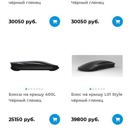
чёрный глянец
Чёрный глянец
30050 руб.
30050 руб.
Боксы на крышу 400L
Бокс на крышу L01 Style
Чёрный глянец
чёрный глянец
25150 руб.
39800 руб.