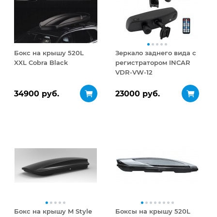
Бокс на крышу 520L
Зеркало заднего вида с
XXL Cobra Black
регистратором INCAR
VDR-VW-12
34900 руб.
23000 руб.
Бокс на крышу M Style
Боксы на крышу 520L