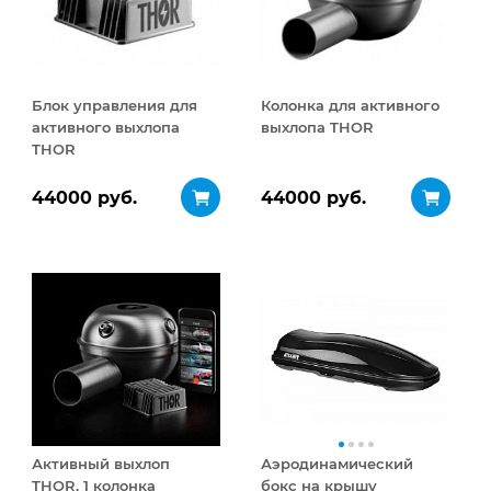
Блок управления для
Колонка для активного
активного выхлопа
выхлопа THOR
THOR
44000 руб.
44000 руб.
Активный выхлоп
Аэродинамический
THOR, 1 колонка
бокс на крышу