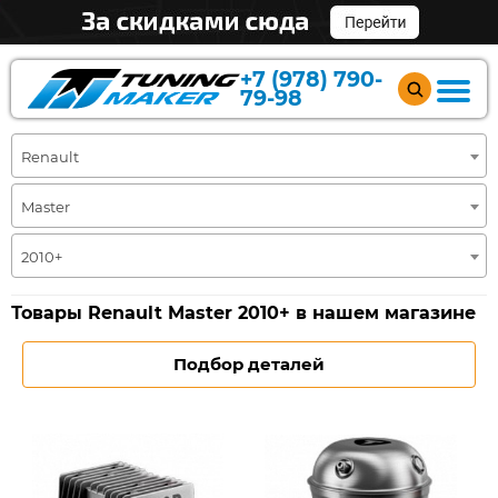
+7 (978) 790-
79-98
Renault
Master
2010+
Товары Renault Master 2010+ в нашем магазине
Подбор деталей