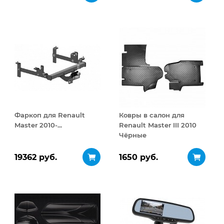
открывание 410 л
Фаркоп для Renault
Ковры в салон для
Master 2010-...
Renault Master III 2010
Чёрные
19362 руб.
1650 руб.