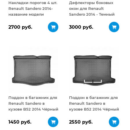
Накладки порогов 4 шт.
Дефлекторы боковых
Renault Sandero 2014-
окон для Renault
название модели
Sandero 2014 - Темный
комплект
2700 руб.
3000 руб.
Поддон в багажник для
Поддон в багажник для
Renault Sandero в
Renault Sandero в
кузове B52 2014 Чёрный
кузове B52 2014 Чёрный
с фартухом
1450 руб.
2550 руб.