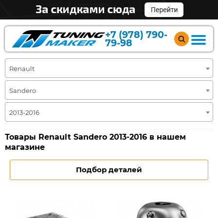
+7 (978) 790-
79-98
Renault
Sandero
2013-2016
Товары Renault Sandero 2013-2016 в нашем
магазине
Подбор деталей