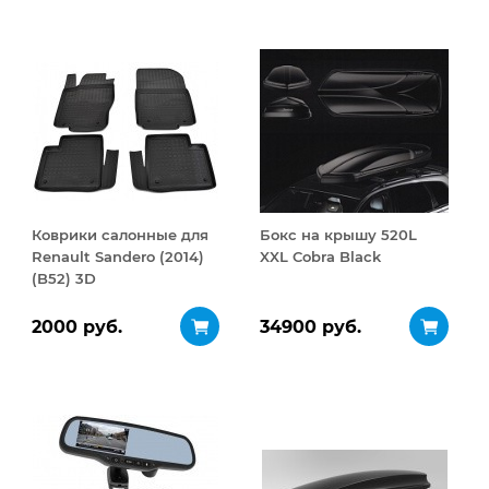
Коврики салонные для
Бокс на крышу 520L
Renault Sandero (2014)
XXL Cobra Black
(B52) 3D
2000 руб.
34900 руб.