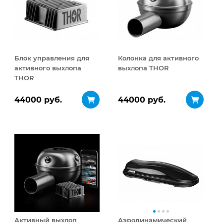
Блок управления для
Колонка для активного
активного выхлопа
выхлопа THOR
THOR
44000 руб.
44000 руб.
Активный выхлоп
Аэродинамический