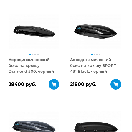
Аэродинамический
Аэродинамический
бокс на крышу
бокс на крышу SPORT
Diamond 500, черный
431 Black, черный
матовый
28400 руб.
21800 руб.