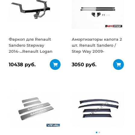
Фаркоп для Renault
Амортизаторы капота 2
Sandero Stepway
шт. Renault Sandero /
2014-...Renault Logan
Step Way 2009-
Stepway 2018-..
2014/2010-2014
10438 руб.
3050 руб.