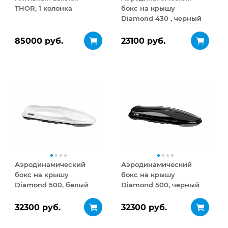
THOR, 1 колонка
бокс на крышу
Diamond 430 , черный
матовый
85000 руб.
23100 руб.
Аэродинамический
Аэродинамический
бокс на крышу
бокс на крышу
Diamond 500, белый
Diamond 500, черный
глянец
глянец
32300 руб.
32300 руб.