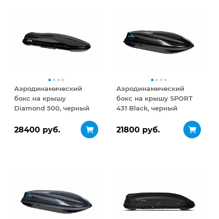
Аэродинамический
Аэродинамический
бокс на крышу
бокс на крышу SPORT
Diamond 500, черный
431 Black, черный
матовый
28400 руб.
21800 руб.