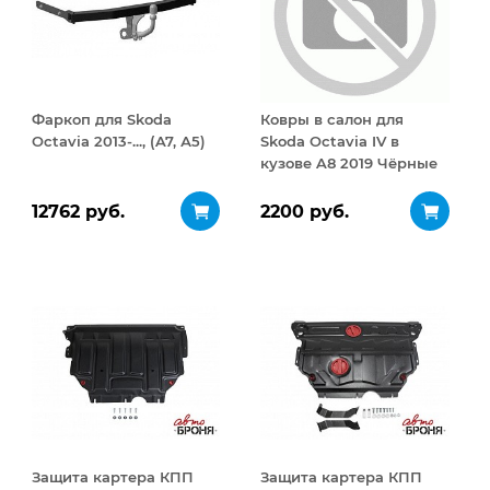
Фаркоп для Skoda
Ковры в салон для
Octavia 2013-..., (A7, А5)
Skoda Octavia IV в
кузове A8 2019 Чёрные
12762 руб.
2200 руб.
Защита картера КПП
Защита картера КПП