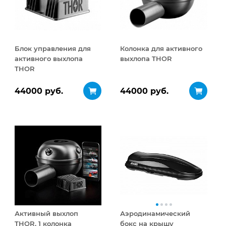
Блок управления для
Колонка для активного
активного выхлопа
выхлопа THOR
THOR
44000 руб.
44000 руб.
Активный выхлоп
Аэродинамический
THOR, 1 колонка
бокс на крышу