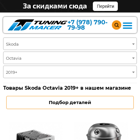
+7 (978) 790-
79-98
Skoda
Octavia
2019+
Товары Skoda Octavia 2019+ в нашем магазине
Подбор деталей