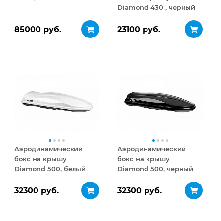
Diamond 430 , черный
матовый
85000 руб.
23100 руб.
Аэродинамический
Аэродинамический
бокс на крышу
бокс на крышу
Diamond 500, белый
Diamond 500, черный
глянец
глянец
32300 руб.
32300 руб.