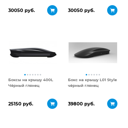
30050 руб.
30050 руб.
Боксы на крышу 400L
Бокс на крышу L01 Style
Чёрный глянец
чёрный глянец
25150 руб.
39800 руб.