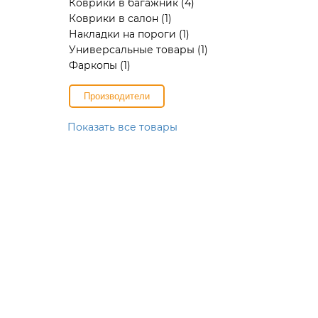
Коврики в багажник
(4)
Коврики в салон
(1)
Накладки на пороги
(1)
Универсальные товары
(1)
Фаркопы
(1)
Производители
Показать все товары