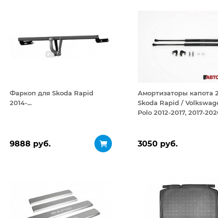
Фаркоп для Skoda Rapid
Амортизаторы капота 2
2014-...
Skoda Rapid / Volkswag
Polo 2012-2017, 2017-202
2020-/2020-
9888 руб.
3050 руб.