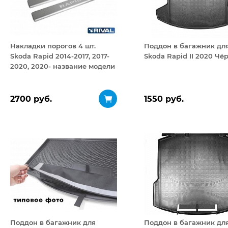
Накладки порогов 4 шт.
Поддон в багажник дл
Skoda Rapid 2014-2017, 2017-
Skoda Rapid II 2020 Чё
2020, 2020- название модели
2700 руб.
1550 руб.
Поддон в багажник для
Поддон в багажник дл