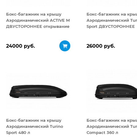
Бокс-багажник на крышу
Бокс-багажник на кры
Аэродинамический ACTIVE М
Аэродинамический Tur
ДВУСТОРОННЕЕ открывание
Sport ДВУСТОРОННЕЕ
450 л
открывание 480 л
24000 руб.
26000 руб.
Бокс-багажник на крышу
Бокс-багажник на кры
Аэродинамический Turino
Аэродинамический Tur
Sport 480 л
Compact 360 л