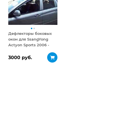
Дефлекторы боковых
окон для SsangYong
Actyon Sports 2006 -
2011 Темный комплект
3000 руб.