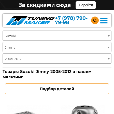
+7 (978) 790-
79-98
Suzuki
Jimny
2005-2012
Товары Suzuki Jimny 2005-2012 в нашем
магазине
Подбор деталей