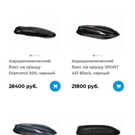
Аэродинамический
Аэродинамический
бокс на крышу
бокс на крышу SPORT
Diamond 500, черный
431 Black, черный
матовый
28400 руб.
21800 руб.