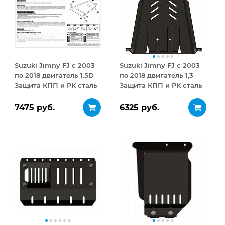
Suzuki Jimny FJ с 2003
Suzuki Jimny FJ с 2003
по 2018 двигатель 1.5D
по 2018 двигатель 1,3
Защита КПП и РК сталь
Защита КПП и РК сталь
2 мм
2 мм
7475 руб.
6325 руб.