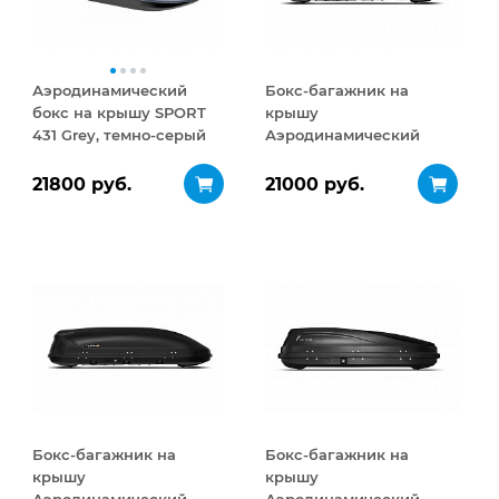
Аэродинамический
Бокс-багажник на
бокс на крышу SPORT
крышу
431 Grey, темно-серый
Аэродинамический
Turino Medium 460 л
21800 руб.
21000 руб.
Бокс-багажник на
Бокс-багажник на
крышу
крышу