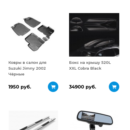
Ковры в салон для
Бокс на крышу 520L
Suzuki Jimny 2002
XXL Cobra Black
Чёрные
1950 руб.
34900 руб.