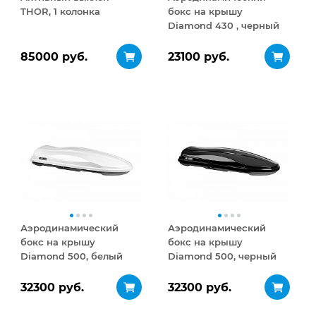
THOR, 1 колонка
бокс на крышу
Diamond 430 , черный
матовый
85000 руб.
23100 руб.
Аэродинамический
Аэродинамический
бокс на крышу
бокс на крышу
Diamond 500, белый
Diamond 500, черный
глянец
глянец
32300 руб.
32300 руб.