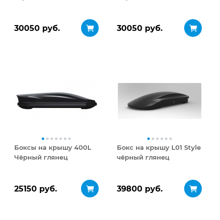
30050 руб.
30050 руб.
Боксы на крышу 400L
Бокс на крышу L01 Style
Чёрный глянец
чёрный глянец
25150 руб.
39800 руб.