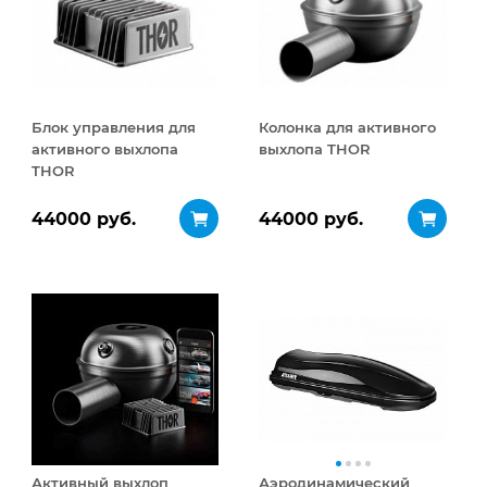
Блок управления для
Колонка для активного
активного выхлопа
выхлопа THOR
THOR
44000 руб.
44000 руб.
Активный выхлоп
Аэродинамический